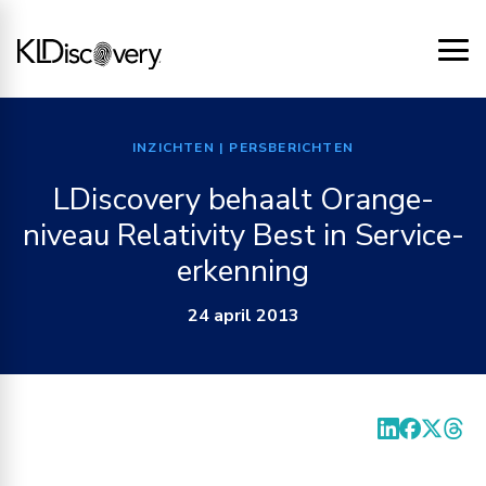
INZICHTEN
| PERSBERICHTEN
LDiscovery behaalt Orange-
niveau Relativity Best in Service-
erkenning
24 april 2013