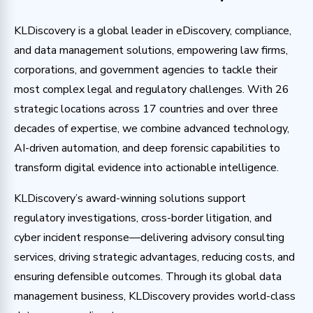
KLDiscovery is a global leader in eDiscovery, compliance,
and data management solutions, empowering law firms,
corporations, and government agencies to tackle their
most complex legal and regulatory challenges. With 26
strategic locations across 17 countries and over three
decades of expertise, we combine advanced technology,
AI-driven automation, and deep forensic capabilities to
transform digital evidence into actionable intelligence.
KLDiscovery’s award-winning solutions support
regulatory investigations, cross-border litigation, and
cyber incident response—delivering advisory consulting
services, driving strategic advantages, reducing costs, and
ensuring defensible outcomes. Through its global data
management business, KLDiscovery provides world-class