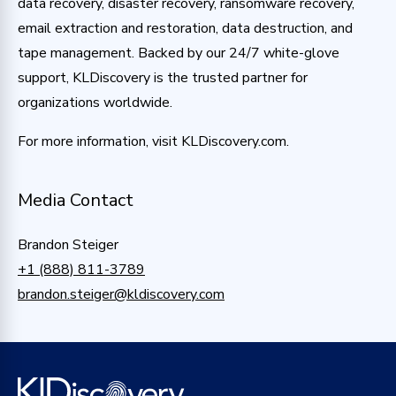
data recovery, disaster recovery, ransomware recovery,
email extraction and restoration, data destruction, and
tape management. Backed by our 24/7 white-glove
support, KLDiscovery is the trusted partner for
organizations worldwide.
For more information, visit KLDiscovery.com.
Media Contact
Brandon Steiger
+1 (888) 811-3789
brandon.steiger@kldiscovery.com