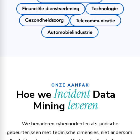
ONZE AANPAK
Incident
Hoe we
Data
leveren
Mining
We benaderen cyberincidenten als juridische
gebeurtenissen met technische dimensies, niet andersom.