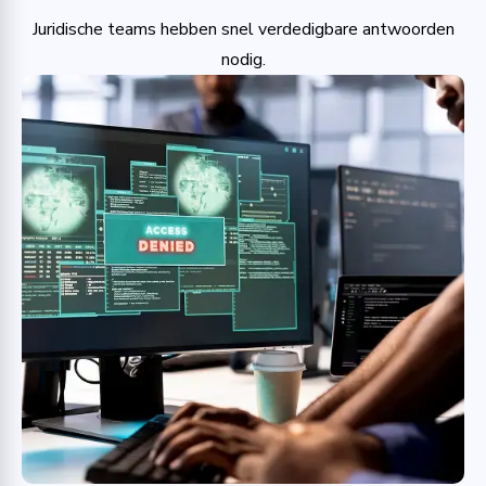
Juridische teams hebben snel verdedigbare antwoorden
nodig.