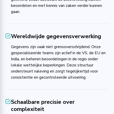
beoordelen en met kennis van zaken verder kunnen
gaan.
Wereldwijde gegevensverwerking
Gegevens zijn vaak niet grensoverschrijdend. Onze
gespecialiseerde teams zijn actief in de VS, de EU en
India, en beheren beoordelingen in de regio onder
lokale wettelijke beperkingen. Deze structuur
ondersteunt naleving en zorgt tegelijkertijd voor
consistentie en gecontroleerde uitvoering.
Schaalbare precisie over
complexiteit