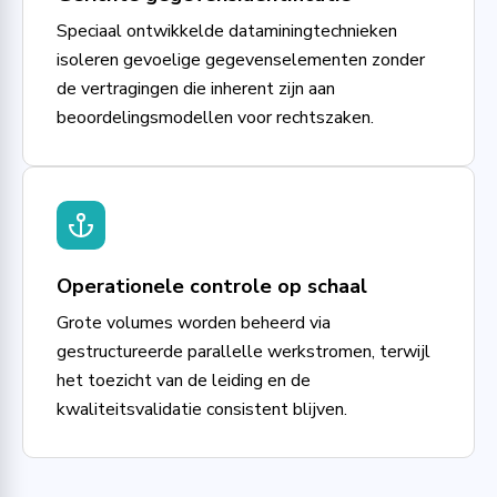
Speciaal ontwikkelde dataminingtechnieken
isoleren gevoelige gegevenselementen zonder
de vertragingen die inherent zijn aan
beoordelingsmodellen voor rechtszaken.
Operationele controle op schaal
Grote volumes worden beheerd via
gestructureerde parallelle werkstromen, terwijl
het toezicht van de leiding en de
kwaliteitsvalidatie consistent blijven.