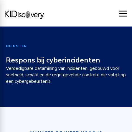
DIENSTEN
Respons bij cyberincidenten
Verdedigbare datamining van incidenten, gebouwd voor
snelheid, schaal en de regelgevende controle die volgt op
een cybergebeurtenis.