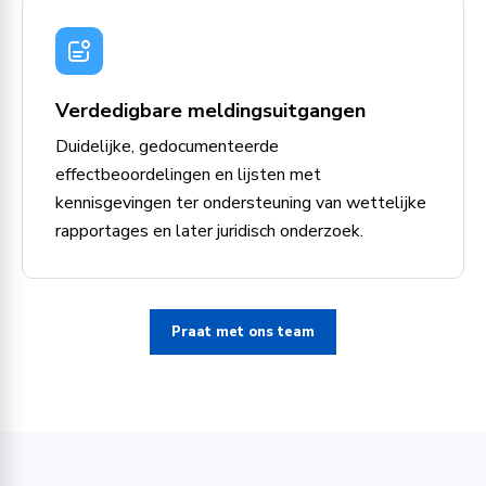
Verdedigbare meldingsuitgangen
Duidelijke, gedocumenteerde
effectbeoordelingen en lijsten met
kennisgevingen ter ondersteuning van wettelijke
rapportages en later juridisch onderzoek.
Praat met ons team