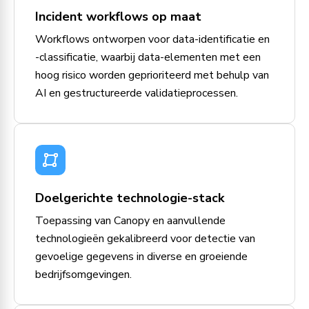
Incident workflows op maat
Workflows ontworpen voor data-identificatie en
-classificatie, waarbij data-elementen met een
hoog risico worden geprioriteerd met behulp van
AI en gestructureerde validatieprocessen.
Doelgerichte technologie-stack
Toepassing van Canopy en aanvullende
technologieën gekalibreerd voor detectie van
gevoelige gegevens in diverse en groeiende
bedrijfsomgevingen.