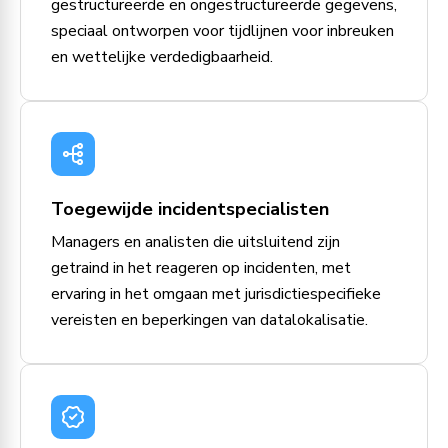
gestructureerde en ongestructureerde gegevens,
speciaal ontworpen voor tijdlijnen voor inbreuken
en wettelijke verdedigbaarheid.
Toegewijde incidentspecialisten
Managers en analisten die uitsluitend zijn
getraind in het reageren op incidenten, met
ervaring in het omgaan met jurisdictiespecifieke
vereisten en beperkingen van datalokalisatie.