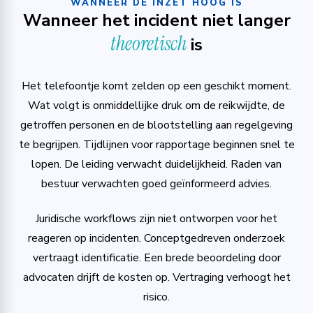
WANNEER DE INZET HOOG IS
Wanneer het incident niet langer
theoretisch
is
Het telefoontje komt zelden op een geschikt moment.
Wat volgt is onmiddellijke druk om de reikwijdte, de
getroffen personen en de blootstelling aan regelgeving
te begrijpen. Tijdlijnen voor rapportage beginnen snel te
lopen. De leiding verwacht duidelijkheid. Raden van
bestuur verwachten goed geïnformeerd advies.
Juridische workflows zijn niet ontworpen voor het
reageren op incidenten. Conceptgedreven onderzoek
vertraagt identificatie. Een brede beoordeling door
advocaten drijft de kosten op. Vertraging verhoogt het
risico.