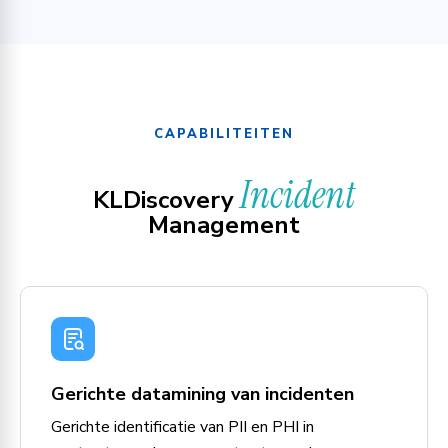
CAPABILITEITEN
Incident
KLDiscovery
Management
Gerichte datamining van incidenten
Gerichte identificatie van PII en PHI in