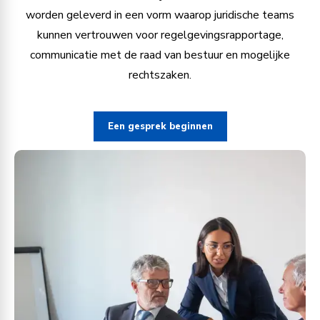
worden geleverd in een vorm waarop juridische teams
kunnen vertrouwen voor regelgevingsrapportage,
communicatie met de raad van bestuur en mogelijke
rechtszaken.
Een gesprek beginnen