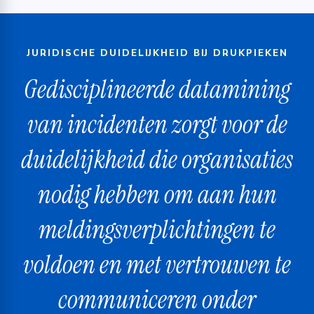
JURIDISCHE DUIDELIJKHEID BIJ DRUKPIEKEN
Gedisciplineerde datamining
van incidenten zorgt voor de
duidelijkheid die organisaties
nodig hebben om aan hun
meldingsverplichtingen te
voldoen en met vertrouwen te
communiceren onder