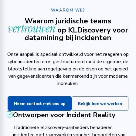
WAAROM WIJ?
Waarom juridische teams
vertrouwen
op KLDiscovery voor
datamining bij incidenten
Onze aanpak is speciaal ontwikkeld voor het reageren op
cyberincidenten en is gestructureerd rond de urgentie, de
blootstelling aan regelgeving en de eisen op het gebied
van gegevensidenten die kenmerkend zijn voor moderne
inbreuken.
Neem contact met ons op
Bekijk hoe we werken
Ontworpen voor Incident Reality
Traditionele eDiscovery-aanbieders benaderen
incidenten met raamwerken voor het beoordelen van