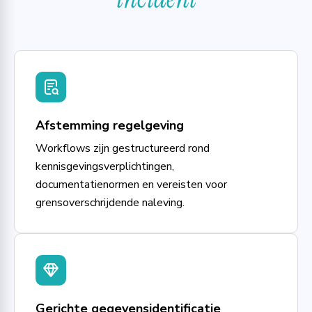
Afstemming regelgeving
Workflows zijn gestructureerd rond
kennisgevingsverplichtingen,
documentatienormen en vereisten voor
grensoverschrijdende naleving.
Gerichte gegevensidentificatie