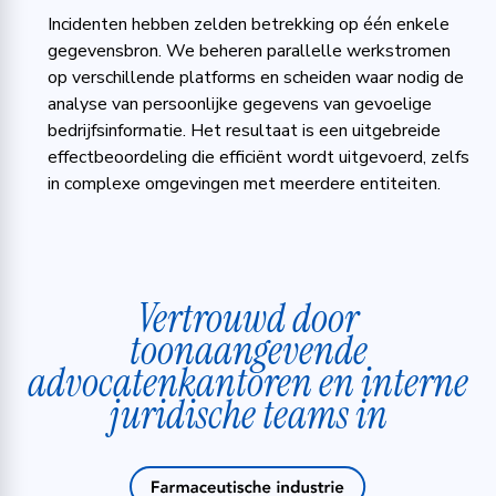
Incidenten hebben zelden betrekking op één enkele
gegevensbron. We beheren parallelle werkstromen
op verschillende platforms en scheiden waar nodig de
analyse van persoonlijke gegevens van gevoelige
bedrijfsinformatie. Het resultaat is een uitgebreide
effectbeoordeling die efficiënt wordt uitgevoerd, zelfs
in complexe omgevingen met meerdere entiteiten.
Vertrouwd door
toonaangevende
advocatenkantoren en interne
juridische teams in