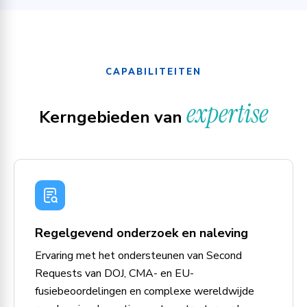
CAPABILITEITEN
expertise
Kerngebieden van
Regelgevend onderzoek en naleving
Ervaring met het ondersteunen van Second
Requests van DOJ, CMA- en EU-
fusiebeoordelingen en complexe wereldwijde