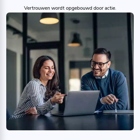
Vertrouwen wordt opgebouwd door actie.