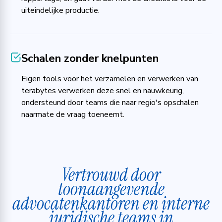
uiteindelijke productie.
Schalen zonder knelpunten
Eigen tools voor het verzamelen en verwerken van
terabytes verwerken deze snel en nauwkeurig,
ondersteund door teams die naar regio's opschalen
naarmate de vraag toeneemt.
Vertrouwd door
toonaangevende
advocatenkantoren en interne
juridische teams in