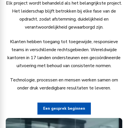
Elk project wordt behandeld als het belangrijkste project.
Het leiderschap blijft betrokken bij elke fase van de
opdracht, zodat afstemming, duidelijkheid en
verantwoordelijkheid gewaarborgd zijn.
Klanten hebben toegang tot toegewijde, responsieve
teams in verschillende rechtsgebieden. Wereldwijde
kantoren in 17 landen ondersteunen een gecoördineerde
uitvoering met behoud van consistente normen.
Technologie, processen en mensen werken samen om
onder druk verdedigbare resultaten te leveren.
Een gesprek beginnen