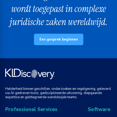
wordt toegepast in complexe
juridische zaken wereldwijd.
Een gesprek beginnen
Helderheid binnen geschillen, onderzoeken en regelgeving, geleverd
via AI-gedreven tools, gedisciplineerde uitvoering, diepgaande
expertise en geïntegreerde wereldwijde teams.
Professional Services
Software