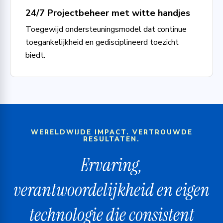
24/7 Projectbeheer met witte handjes
Toegewijd ondersteuningsmodel dat continue
toegankelijkheid en gedisciplineerd toezicht
biedt.
WERELDWIJDE IMPACT. VERTROUWDE
RESULTATEN.
Ervaring,
verantwoordelijkheid en eigen
technologie die consistent