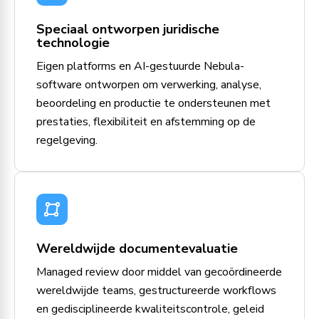
Speciaal ontworpen juridische
technologie
Eigen platforms en AI-gestuurde Nebula-
software ontworpen om verwerking, analyse,
beoordeling en productie te ondersteunen met
prestaties, flexibiliteit en afstemming op de
regelgeving.
Wereldwijde documentevaluatie
Managed review door middel van gecoördineerde
wereldwijde teams, gestructureerde workflows
en gedisciplineerde kwaliteitscontrole, geleid