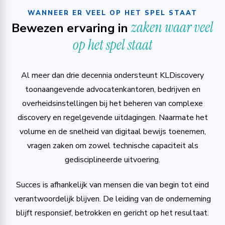
WANNEER ER VEEL OP HET SPEL STAAT
zaken waar veel
Bewezen ervaring in
op het spel staat
Al meer dan drie decennia ondersteunt KLDiscovery
toonaangevende advocatenkantoren, bedrijven en
overheidsinstellingen bij het beheren van complexe
discovery en regelgevende uitdagingen. Naarmate het
volume en de snelheid van digitaal bewijs toenemen,
vragen zaken om zowel technische capaciteit als
gedisciplineerde uitvoering.
Succes is afhankelijk van mensen die van begin tot eind
verantwoordelijk blijven. De leiding van de onderneming
blijft responsief, betrokken en gericht op het resultaat.