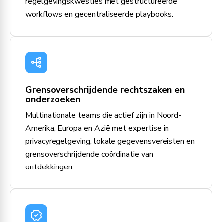
regelgevingskwesties met gestructureerde
workflows en gecentraliseerde playbooks.
Grensoverschrijdende rechtszaken en
onderzoeken
Multinationale teams die actief zijn in Noord-
Amerika, Europa en Azië met expertise in
privacyregelgeving, lokale gegevensvereisten en
grensoverschrijdende coördinatie van
ontdekkingen.