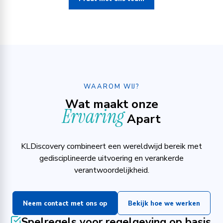
WAAROM WIJ?
Wat maakt onze
Ervaring
Apart
KLDiscovery combineert een wereldwijd bereik met
gedisciplineerde uitvoering en verankerde
verantwoordelijkheid.
Neem contact met ons op
Bekijk hoe we werken
Spelregels voor regelgeving op basis