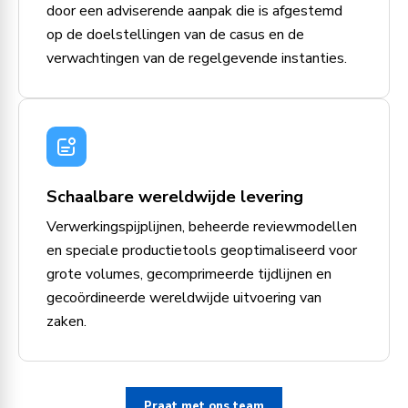
door een adviserende aanpak die is afgestemd
op de doelstellingen van de casus en de
verwachtingen van de regelgevende instanties.
Schaalbare wereldwijde levering
Verwerkingspijplijnen, beheerde reviewmodellen
en speciale productietools geoptimaliseerd voor
grote volumes, gecomprimeerde tijdlijnen en
gecoördineerde wereldwijde uitvoering van
zaken.
Praat met ons team