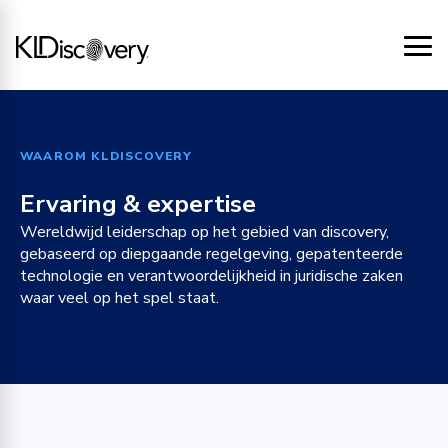
WAAROM KLDISCOVERY
Ervaring & expertise
Wereldwijd leiderschap op het gebied van discovery,
gebaseerd op diepgaande regelgeving, gepatenteerde
technologie en verantwoordelijkheid in juridische zaken
waar veel op het spel staat.