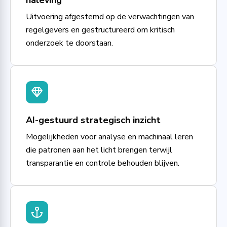
Uitvoering afgestemd op de verwachtingen van
regelgevers en gestructureerd om kritisch
onderzoek te doorstaan.
AI-gestuurd strategisch inzicht
Mogelijkheden voor analyse en machinaal leren
die patronen aan het licht brengen terwijl
transparantie en controle behouden blijven.