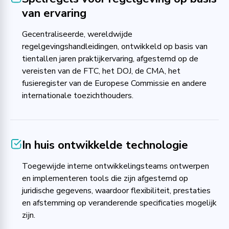
van ervaring
Gecentraliseerde, wereldwijde
regelgevingshandleidingen, ontwikkeld op basis van
tientallen jaren praktijkervaring, afgestemd op de
vereisten van de FTC, het DOJ, de CMA, het
fusieregister van de Europese Commissie en andere
internationale toezichthouders.
In huis ontwikkelde technologie
Toegewijde interne ontwikkelingsteams ontwerpen
en implementeren tools die zijn afgestemd op
juridische gegevens, waardoor flexibiliteit, prestaties
en afstemming op veranderende specificaties mogelijk
zijn.