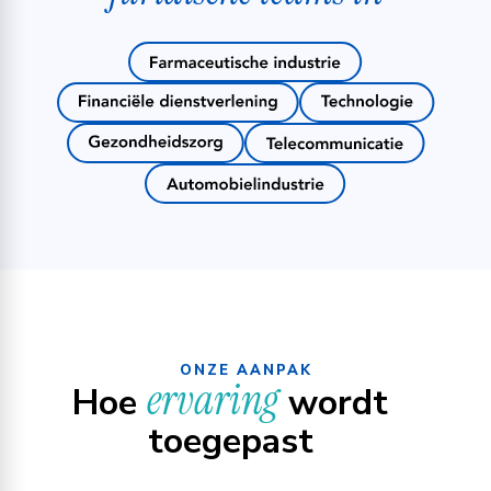
ONZE AANPAK
ervaring
Hoe
wordt
toegepast