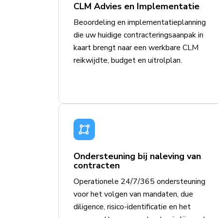
CLM Advies en Implementatie
Beoordeling en implementatieplanning
die uw huidige contracteringsaanpak in
kaart brengt naar een werkbare CLM
reikwijdte, budget en uitrolplan.
Ondersteuning bij naleving van
contracten
Operationele 24/7/365 ondersteuning
voor het volgen van mandaten, due
diligence, risico-identificatie en het