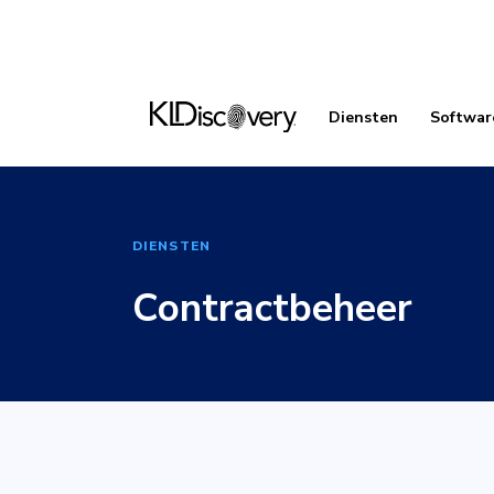
Diensten
Softwar
DIENSTEN
Contractbeheer