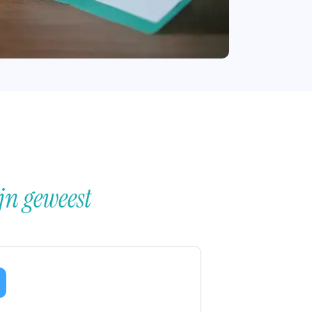
ijn geweest