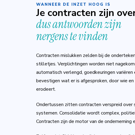
WANNEER DE INZET HOOG IS
Je contracten zijn over
dus antwoorden zijn
nergens te vinden
Contracten mislukken zelden bij de ondertekeni
stilletjes. Verplichtingen worden niet nageko
automatisch verlengd, goedkeuringen variëren
bevestigen wat er is afgesproken, door wie en
erodeert.
Ondertussen zitten contracten verspreid over s
systemen. Consolidatie wordt complex, politie
Contracten zijn de motor van de onderneming en