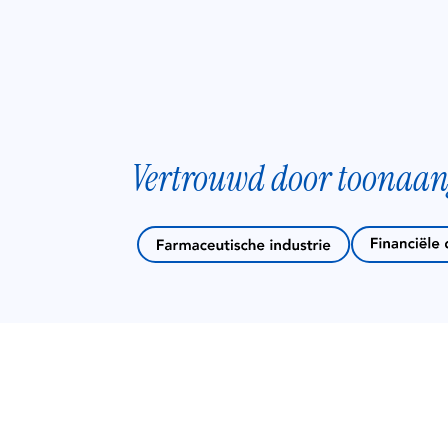
Vertrouwd door toonaan