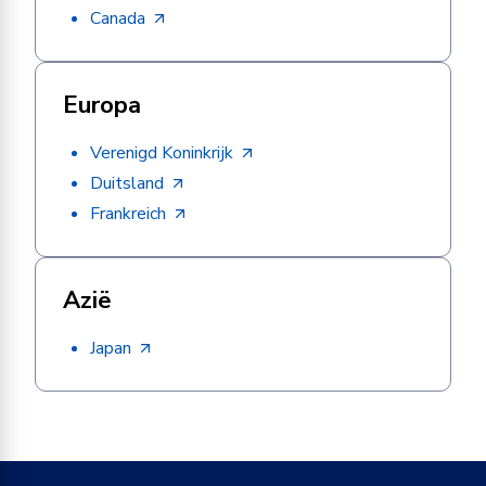
Canada
Europa
Verenigd Koninkrijk
Duitsland
Frankreich
Azië
Japan