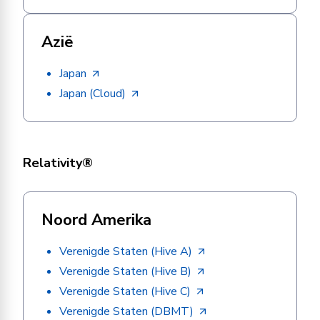
Azië
Japan
Japan (Cloud)
Relativity®
Noord Amerika
Verenigde Staten (Hive A)
Verenigde Staten (Hive B)
Verenigde Staten (Hive C)
Verenigde Staten (DBMT)