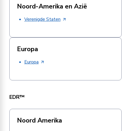
Noord-Amerika en Azië
Verenigde Staten
Europa
Europa
EDR™
Noord Amerika