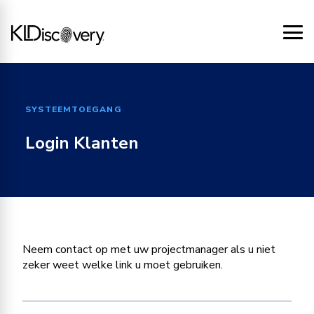
SYSTEEMTOEGANG
Login Klanten
Neem contact op met uw projectmanager als u niet
zeker weet welke link u moet gebruiken.