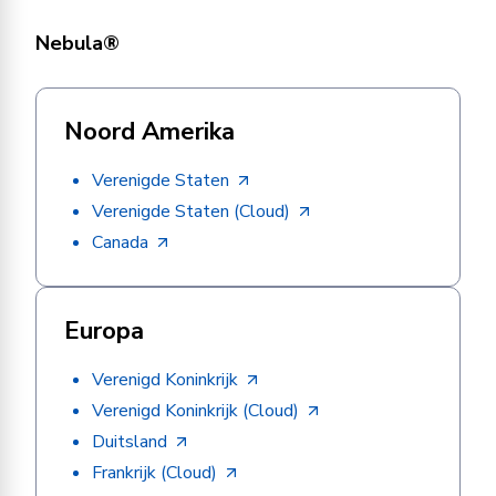
Nebula®
Noord Amerika
Verenigde Staten
Verenigde Staten (Cloud)
Canada
Europa
Verenigd Koninkrijk
Verenigd Koninkrijk (Cloud)
Duitsland
Frankrijk (Cloud)