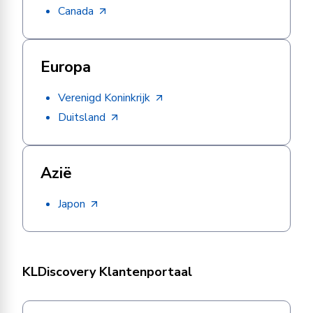
Canada
Europa
Verenigd Koninkrijk
Duitsland
Azië
Japon
KLDiscovery Klantenportaal