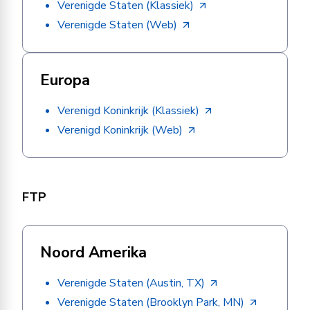
Verenigde Staten (Klassiek)
Verenigde Staten (Web)
Europa
Verenigd Koninkrijk (Klassiek)
Verenigd Koninkrijk (Web)
FTP
Noord Amerika
Verenigde Staten (Austin, TX)
Verenigde Staten (Brooklyn Park, MN)