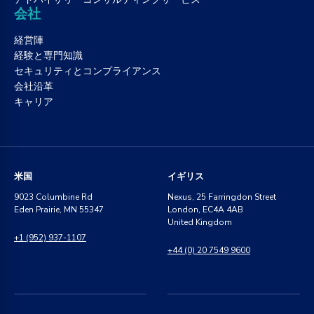
会社
経営陣
経験と専門知識
セキュリティとコンプライアンス
会社沿革
キャリア
米国
イギリス
9023 Columbine Rd
Nexus, 25 Farringdon Street
Eden Prairie, MN 55347
London, EC4A 4AB
United Kingdom
+1 (952) 937-1107
+44 (0) 20 7549 9600