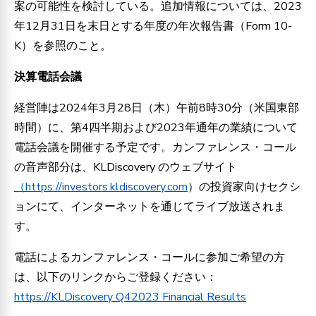
案の可能性を検討している。追加情報については、2023
年12月31日を末日とする年度の年次報告書（Form 10-
K）を参照のこと。
決算電話会議
経営陣は2024年3月28日（木）午前8時30分（米国東部
時間）に、第4四半期および2023年通年の業績について
電話会議を開催する予定です。カンファレンス・コール
の音声部分は、KLDiscovery のウェブサイト
（https://investors.kldiscovery.com
）の投資家向けセクシ
ョンにて、インターネットを通じてライブ放送されま
す。
電話によるカンファレンス・コールに参加ご希望の方
は、以下のリンクからご登録ください：
https://KLDiscovery Q42023 Financial Results