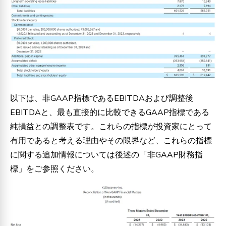
以下は、非GAAP指標であるEBITDAおよび調整後
EBITDAと、最も直接的に比較できるGAAP指標である
純損益との調整表です。これらの指標が投資家にとって
有用であると考える理由やその限界など、これらの指標
に関する追加情報については後述の「非GAAP財務指
標」をご参照ください。