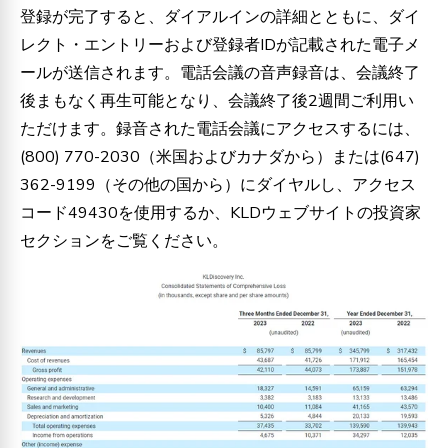
登録が完了すると、ダイアルインの詳細とともに、ダイ
レクト・エントリーおよび登録者IDが記載された電子メ
ールが送信されます。電話会議の音声録音は、会議終了
後まもなく再生可能となり、会議終了後2週間ご利用い
ただけます。録音された電話会議にアクセスするには、
(800) 770-2030（米国およびカナダから）または(647)
362-9199（その他の国から）にダイヤルし、アクセス
コード49430を使用するか、KLDウェブサイトの投資家
セクションをご覧ください。