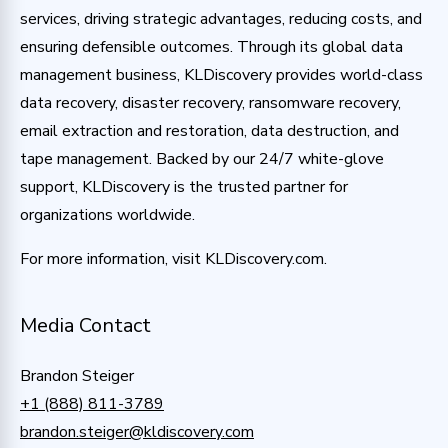
services, driving strategic advantages, reducing costs, and
ensuring defensible outcomes. Through its global data
management business, KLDiscovery provides world-class
data recovery, disaster recovery, ransomware recovery,
email extraction and restoration, data destruction, and
tape management. Backed by our 24/7 white-glove
support, KLDiscovery is the trusted partner for
organizations worldwide.
For more information, visit KLDiscovery.com.
Media Contact
Brandon Steiger
+1 (888) 811-3789
brandon.steiger@kldiscovery.com