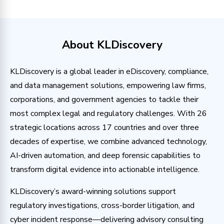
About KLDiscovery
KLDiscovery is a global leader in eDiscovery, compliance,
and data management solutions, empowering law firms,
corporations, and government agencies to tackle their
most complex legal and regulatory challenges. With 26
strategic locations across 17 countries and over three
decades of expertise, we combine advanced technology,
AI-driven automation, and deep forensic capabilities to
transform digital evidence into actionable intelligence.
KLDiscovery’s award-winning solutions support
regulatory investigations, cross-border litigation, and
cyber incident response—delivering advisory consulting