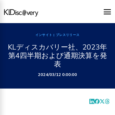
インサイト
| プレスリリース
KLディスカバリー社、2023年
第4四半期および通期決算を発
表
2024/03/12 0:00:00