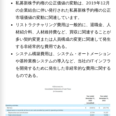
私募新株予約権の公正価値の変動は、2019年12月
の企業結合に伴い発行された私募新株予約権の公正
市場価値の変動に関連しています。
リストラクチャリング費用は一般的に、退職金、人
材紹介料、人材維持費など、買収に関連することが
多い契約変更または人員構成の変更に関連して発生
する非経常的な費用である。
システム構築費用は、システム・オートメーション
や基幹業務システムの導入など、当社のITインフラ
を開発するために発生した非経常的な費用に関する
ものである。