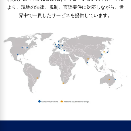
より、現地の法律、規制、言語要件に対応しながら、世
界中で一貫したサービスを提供しています。