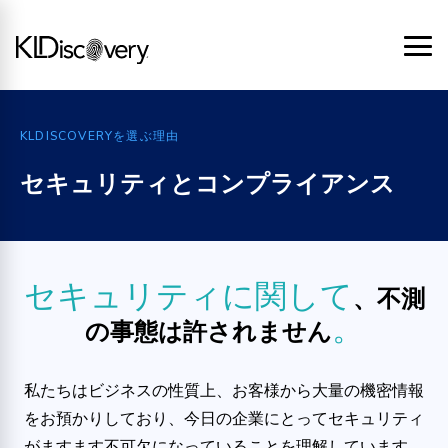
KLDISCOVERYを選ぶ理由
セキュリティとコンプライアンス
セキュリティに関して
、不測
。
の事態は許されません
私たちはビジネスの性質上、お客様から大量の機密情報
をお預かりしており、今日の企業にとってセキュリティ
がますます不可欠になっていることを理解しています。