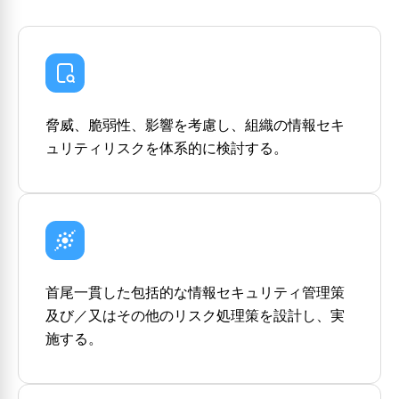
脅威、脆弱性、影響を考慮し、組織の情報セキ
ュリティリスクを体系的に検討する。
首尾一貫した包括的な情報セキュリティ管理策
及び／又はその他のリスク処理策を設計し、実
施する。