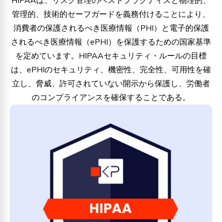
HIPAAは、リスク管理のベストプラクティスと物理的、
管理的、技術的セーフガードを義務付けることにより、
消費者の保護されるべき医療情報（PHI）と電子的保護
されるべき医療情報（ePHI）を保護するための国家基準
を定めています。HIPAAセキュリティ・ルールの目標
は、ePHIのセキュリティ、機密性、完全性、可用性を確
立し、脅威、許可されていない開示から保護し、労働者
のコンプライアンスを確保することである。