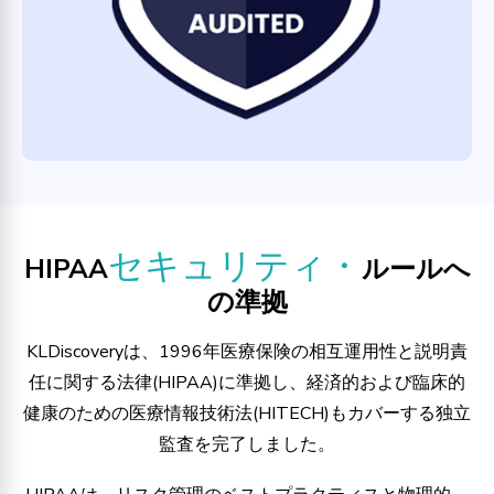
セキュリティ・
HIPAA
ルールへ
の準拠
KLDiscoveryは、1996年医療保険の相互運用性と説明責
任に関する法律(HIPAA)に準拠し、経済的および臨床的
健康のための医療情報技術法(HITECH)もカバーする独立
監査を完了しました。