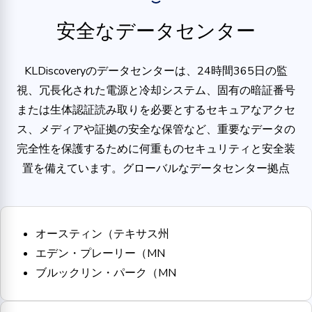
安全なデータセンター
KLDiscoveryのデータセンターは、24時間365日の監
視、冗長化された電源と冷却システム、固有の暗証番号
または生体認証読み取りを必要とするセキュアなアクセ
ス、メディアや証拠の安全な保管など、重要なデータの
完全性を保護するために何重ものセキュリティと安全装
置を備えています。グローバルなデータセンター拠点
オースティン（テキサス州
エデン・プレーリー（MN
ブルックリン・パーク（MN