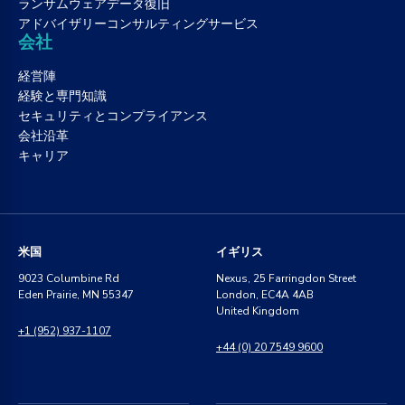
ランサムウェアデータ復旧
アドバイザリーコンサルティングサービス
会社
経営陣
経験と専門知識
セキュリティとコンプライアンス
会社沿革
キャリア
米国
イギリス
9023 Columbine Rd
Nexus, 25 Farringdon Street
Eden Prairie, MN 55347
London, EC4A 4AB
United Kingdom
+1 (952) 937-1107
+44 (0) 20 7549 9600