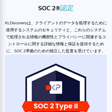
認定
SOC 2®
KLDiscoveryは、クライアントのデータを処理するために
使用するシステムのセキュリティと、これらのシステム
で処理される情報の機密性とプライバシーに関連するコ
ントロールに関する詳細な情報と保証を提供するため
に、SOC 2準拠のための独立した監査を受けています。