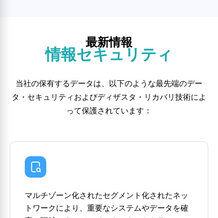
最新情報
情報セキュリティ
当社の保有するデータは、以下のような最先端のデー
タ・セキュリティおよびディザスタ・リカバリ技術によ
って保護されています：
マルチゾーン化されたセグメント化されたネッ
トワークにより、重要なシステムやデータを確