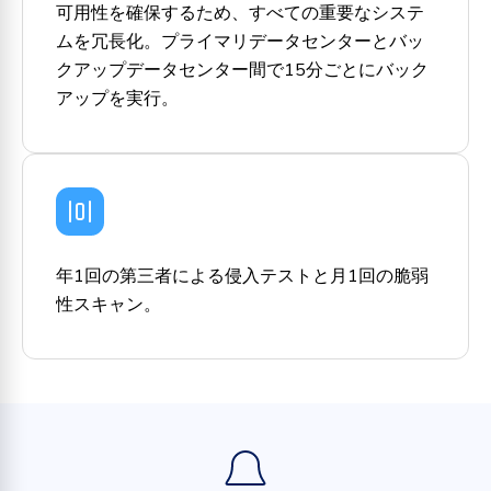
可用性を確保するため、すべての重要なシステ
ムを冗長化。プライマリデータセンターとバッ
クアップデータセンター間で15分ごとにバック
アップを実行。
年1回の第三者による侵入テストと月1回の脆弱
性スキャン。