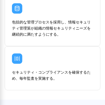
包括的な管理プロセスを採用し、情報セキュリ
ティ管理策が組織の情報セキュリティニーズを
継続的に満たすようにする。
セキュリティ・コンプライアンスを確保するた
め、毎年監査を実施する。