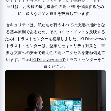
当社は、お客様の最も機密性の高いESIを保護するため
に、多大な時間と費用を投資しています。
セキュリティは、私たちが行うすべての決定の指針とな
る基本原則であるため、そのコミットメントを反映する
ためにトラストセンターを構築しました。KLDiscoveryの
トラスト・センターは、堅牢なセキュリティ対策と、重
要な文書への安全で透明性の高いアクセスを兼ね備えて
います。Trust
.KLDiscovery.comで
トラストセンターをご
覧ください。