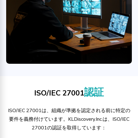
認証
ISO/IEC 27001
ISO/IEC 27001は、組織が準拠を認定される前に特定の
要件を義務付けています。KLDiscovery.Inc.は、ISO/IEC
27001の認証を取得しています：