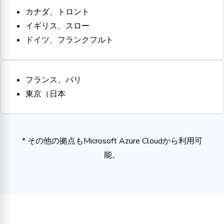
カナダ、トロント
イギリス、スロー
ドイツ、フランクフルト
フランス、パリ
東京（日本
* その他の拠点もMicrosoft Azure Cloudから利用可
能。