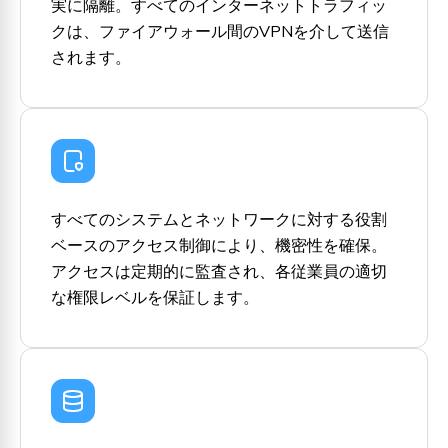
実に隔離。すべてのインターネットトラフィッ
クは、ファイアウォール間のVPNを介して送信
されます。
すべてのシステムとネットワークに対する役割
ベースのアクセス制御により、機密性を確保。
アクセスは定期的に監査され、各従業員の適切
な権限レベルを保証します。