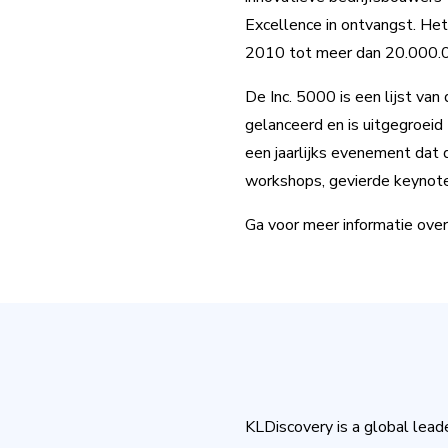
Excellence in ontvangst. Het
2010 tot meer dan 20.000.0
De Inc. 5000 is een lijst van
gelanceerd en is uitgegroei
een jaarlijks evenement dat 
workshops, gevierde keynote
Ga voor meer informatie over
KLDiscovery is a global lead