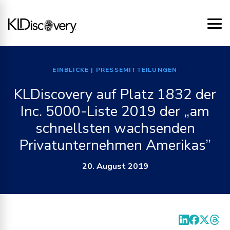
EINBLICKE
| PRESSEMITTEILUNGEN
KLDiscovery auf Platz 1832 der
Inc. 5000-Liste 2019 der „am
schnellsten wachsenden
Privatunternehmen Amerikas”
20. August 2019