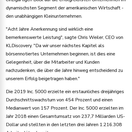
dynamischsten Segment der amerikanischen Wirtschaft -
den unabhängigen Kleinunternehmen.
"Acht Jahre Anerkennung sind wirklich eine
bemerkenswerte Leistung", sagte Chris Weiler, CEO von
KLDiscovery. "Da wir unser nächstes Kapitel als
börsennotiertes Unternehmen beginnen, ist dies eine
Gelegenheit, über die Mitarbeiter und Kunden
nachzudenken, die über die Jahre hinweg entscheidend zu
unserem Erfolg beigetragen haben."
Die 2019 Inc. 5000 erzielte ein erstaunliches dreijähriges
Durchschnittswachstum von 454 Prozent und einen
Medianwert von 157 Prozent. Der Inc. 5000 erzielten im
Jahr 2018 einen Gesamtumsatz von 237,7 Milliarden US-
Dollar und stellten in den letzten drei Jahren 1.216.308