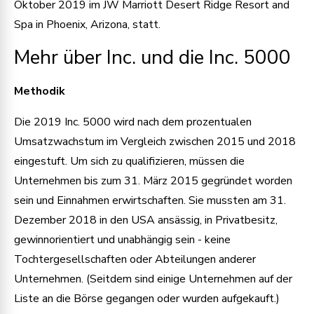
Oktober 2019 im JW Marriott Desert Ridge Resort and
Spa in Phoenix, Arizona, statt.
Mehr über Inc. und die Inc. 5000
Methodik
Die 2019 Inc. 5000 wird nach dem prozentualen
Umsatzwachstum im Vergleich zwischen 2015 und 2018
eingestuft. Um sich zu qualifizieren, müssen die
Unternehmen bis zum 31. März 2015 gegründet worden
sein und Einnahmen erwirtschaften. Sie mussten am 31.
Dezember 2018 in den USA ansässig, in Privatbesitz,
gewinnorientiert und unabhängig sein - keine
Tochtergesellschaften oder Abteilungen anderer
Unternehmen. (Seitdem sind einige Unternehmen auf der
Liste an die Börse gegangen oder wurden aufgekauft.)