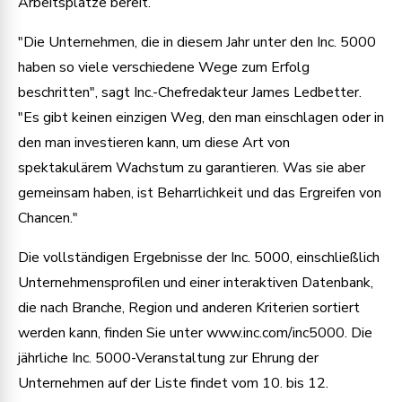
Arbeitsplätze bereit.
"Die Unternehmen, die in diesem Jahr unter den Inc. 5000
haben so viele verschiedene Wege zum Erfolg
beschritten", sagt Inc.-Chefredakteur James Ledbetter.
"Es gibt keinen einzigen Weg, den man einschlagen oder in
den man investieren kann, um diese Art von
spektakulärem Wachstum zu garantieren. Was sie aber
gemeinsam haben, ist Beharrlichkeit und das Ergreifen von
Chancen."
Die vollständigen Ergebnisse der Inc. 5000, einschließlich
Unternehmensprofilen und einer interaktiven Datenbank,
die nach Branche, Region und anderen Kriterien sortiert
werden kann, finden Sie unter www.inc.com/inc5000. Die
jährliche Inc. 5000-Veranstaltung zur Ehrung der
Unternehmen auf der Liste findet vom 10. bis 12.