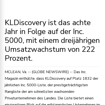
KLDiscovery ist das achte
Jahr in Folge auf der Inc.
5000, mit einem dreijährigen
Umsatzwachstum von 222
Prozent.
MCLEAN, Va. -- (GLOBE NEWSWIRE) -- Das Inc.
Magazin enthüllte, dass KLDiscovery auf Platz 1832 der
jährlichen Inc. 5000-Liste, der prestigeträchtigsten
Rangliste der am schnellsten wachsenden
Privatunternehmen des Landes. Die Liste bietet einen
einzigartigen Blick auf die erfolgreichsten Unternehmen im