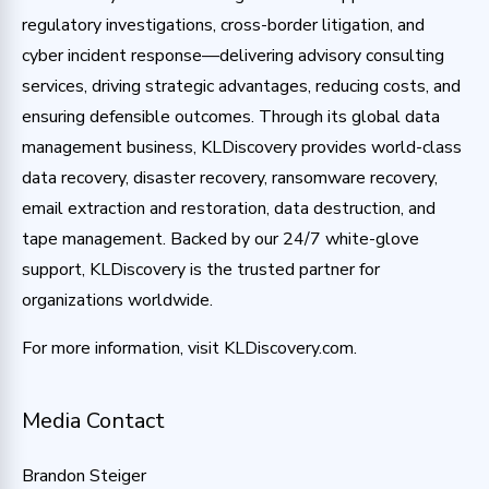
regulatory investigations, cross-border litigation, and
cyber incident response—delivering advisory consulting
services, driving strategic advantages, reducing costs, and
ensuring defensible outcomes. Through its global data
management business, KLDiscovery provides world-class
data recovery, disaster recovery, ransomware recovery,
email extraction and restoration, data destruction, and
tape management. Backed by our 24/7 white-glove
support, KLDiscovery is the trusted partner for
organizations worldwide.
For more information, visit KLDiscovery.com.
Media Contact
Brandon Steiger