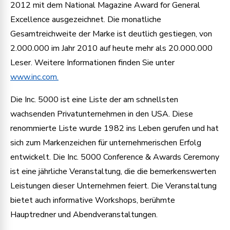
2012 mit dem National Magazine Award for General
Excellence ausgezeichnet. Die monatliche
Gesamtreichweite der Marke ist deutlich gestiegen, von
2.000.000 im Jahr 2010 auf heute mehr als 20.000.000
Leser. Weitere Informationen finden Sie unter
www.inc.com.
Die Inc. 5000 ist eine Liste der am schnellsten
wachsenden Privatunternehmen in den USA. Diese
renommierte Liste wurde 1982 ins Leben gerufen und hat
sich zum Markenzeichen für unternehmerischen Erfolg
entwickelt. Die Inc. 5000 Conference & Awards Ceremony
ist eine jährliche Veranstaltung, die die bemerkenswerten
Leistungen dieser Unternehmen feiert. Die Veranstaltung
bietet auch informative Workshops, berühmte
Hauptredner und Abendveranstaltungen.