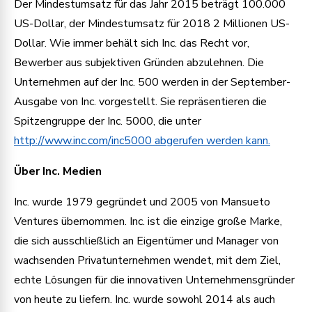
Der Mindestumsatz für das Jahr 2015 beträgt 100.000
US-Dollar, der Mindestumsatz für 2018 2 Millionen US-
Dollar. Wie immer behält sich Inc. das Recht vor,
Bewerber aus subjektiven Gründen abzulehnen. Die
Unternehmen auf der Inc. 500 werden in der September-
Ausgabe von Inc. vorgestellt. Sie repräsentieren die
Spitzengruppe der Inc. 5000, die unter
http://www.inc.com/inc5000 abgerufen werden kann.
Über Inc. Medien
Inc. wurde 1979 gegründet und 2005 von Mansueto
Ventures übernommen. Inc. ist die einzige große Marke,
die sich ausschließlich an Eigentümer und Manager von
wachsenden Privatunternehmen wendet, mit dem Ziel,
echte Lösungen für die innovativen Unternehmensgründer
von heute zu liefern. Inc. wurde sowohl 2014 als auch