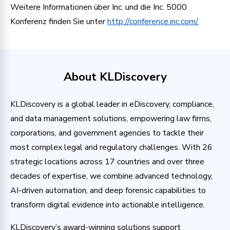
Weitere Informationen über Inc. und die Inc. 5000
Konferenz finden Sie unter
http://conference.inc.com/.
About KLDiscovery
KLDiscovery is a global leader in eDiscovery, compliance,
and data management solutions, empowering law firms,
corporations, and government agencies to tackle their
most complex legal and regulatory challenges. With 26
strategic locations across 17 countries and over three
decades of expertise, we combine advanced technology,
AI-driven automation, and deep forensic capabilities to
transform digital evidence into actionable intelligence.
KLDiscovery’s award-winning solutions support