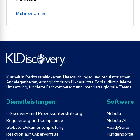
Mehr erfahren
Klarheit in Rechtsstreitigkeiten, Untersuchungen und regulatorischen
Angelegenheiten, ermöglicht durch KI-gestützte Tools, disziplinierte
Umsetzung, fundierte Fachkompetenz und integrierte globale Teams.
Dienstleistungen
Software
eDiscovery und Prozessunterstützung
Nebula
Regulierung und Compliance
Nebula AI
Globale Dokumentenprüfung
ReadySuite
Reaktion auf Cybervorfälle
Kundenportal