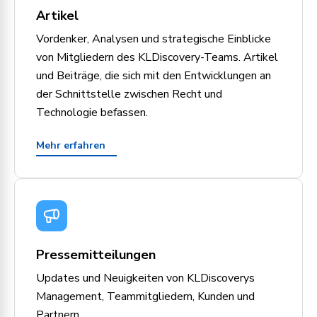
Artikel
Vordenker, Analysen und strategische Einblicke
von Mitgliedern des KLDiscovery-Teams. Artikel
und Beiträge, die sich mit den Entwicklungen an
der Schnittstelle zwischen Recht und
Technologie befassen.
Mehr erfahren
Pressemitteilungen
Updates und Neuigkeiten von KLDiscoverys
Management, Teammitgliedern, Kunden und
Partnern.