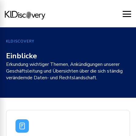
KLDISCOVERY
Einblicke
Erkundung wichtiger Themen, Ankündigungen unserer
Geschäftsleitung und Übersichten über die sich ständig
verändernde Daten- und Rechtslandschaft.