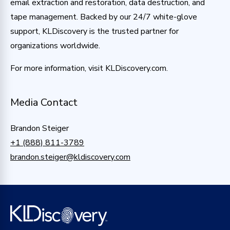
email extraction and restoration, data destruction, and
tape management. Backed by our 24/7 white-glove
support, KLDiscovery is the trusted partner for
organizations worldwide.
For more information, visit KLDiscovery.com.
Media Contact
Brandon Steiger
+1 (888) 811-3789
brandon.steiger@kldiscovery.com