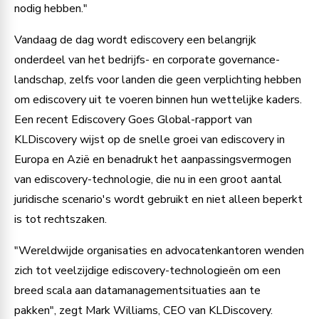
nodig hebben."
Vandaag de dag wordt ediscovery een belangrijk
onderdeel van het bedrijfs- en corporate governance-
landschap, zelfs voor landen die geen verplichting hebben
om ediscovery uit te voeren binnen hun wettelijke kaders.
Een recent Ediscovery Goes Global-rapport van
KLDiscovery wijst op de snelle groei van ediscovery in
Europa en Azië en benadrukt het aanpassingsvermogen
van ediscovery-technologie, die nu in een groot aantal
juridische scenario's wordt gebruikt en niet alleen beperkt
is tot rechtszaken.
"Wereldwijde organisaties en advocatenkantoren wenden
zich tot veelzijdige ediscovery-technologieën om een
breed scala aan datamanagementsituaties aan te
pakken", zegt Mark Williams, CEO van KLDiscovery.