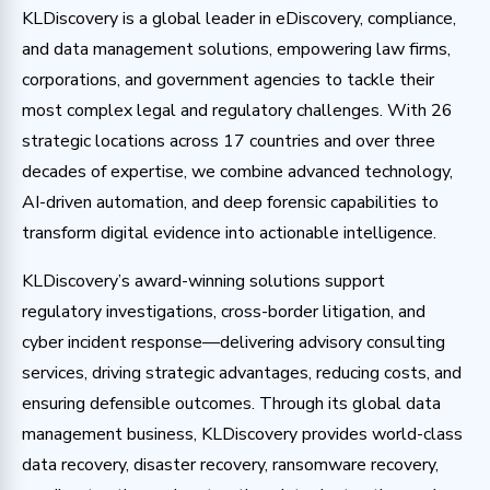
KLDiscovery is a global leader in eDiscovery, compliance,
and data management solutions, empowering law firms,
corporations, and government agencies to tackle their
most complex legal and regulatory challenges. With 26
strategic locations across 17 countries and over three
decades of expertise, we combine advanced technology,
AI-driven automation, and deep forensic capabilities to
transform digital evidence into actionable intelligence.
KLDiscovery’s award-winning solutions support
regulatory investigations, cross-border litigation, and
cyber incident response—delivering advisory consulting
services, driving strategic advantages, reducing costs, and
ensuring defensible outcomes. Through its global data
management business, KLDiscovery provides world-class
data recovery, disaster recovery, ransomware recovery,