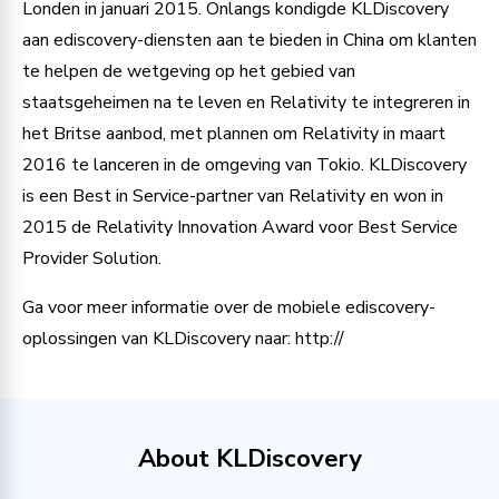
Londen in januari 2015. Onlangs kondigde KLDiscovery
aan ediscovery-diensten aan te bieden in China om klanten
te helpen de wetgeving op het gebied van
staatsgeheimen na te leven en Relativity te integreren in
het Britse aanbod, met plannen om Relativity in maart
2016 te lanceren in de omgeving van Tokio. KLDiscovery
is een Best in Service-partner van Relativity en won in
2015 de Relativity Innovation Award voor Best Service
Provider Solution.
Ga voor meer informatie over de mobiele ediscovery-
oplossingen van KLDiscovery naar: http://
About KLDiscovery