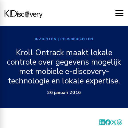
INZICHTEN
| PERSBERICHTEN
Kroll Ontrack maakt lokale
controle over gegevens mogelijk
met mobiele e-discovery-
technologie en lokale expertise.
26 januari 2016