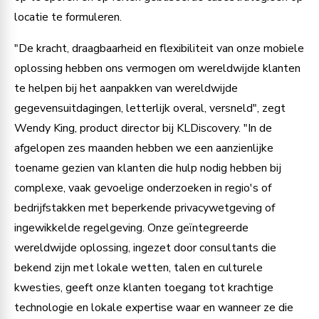
locatie te formuleren.
"De kracht, draagbaarheid en flexibiliteit van onze mobiele
oplossing hebben ons vermogen om wereldwijde klanten
te helpen bij het aanpakken van wereldwijde
gegevensuitdagingen, letterlijk overal, versneld", zegt
Wendy King, product director bij KLDiscovery. "In de
afgelopen zes maanden hebben we een aanzienlijke
toename gezien van klanten die hulp nodig hebben bij
complexe, vaak gevoelige onderzoeken in regio's of
bedrijfstakken met beperkende privacywetgeving of
ingewikkelde regelgeving. Onze geïntegreerde
wereldwijde oplossing, ingezet door consultants die
bekend zijn met lokale wetten, talen en culturele
kwesties, geeft onze klanten toegang tot krachtige
technologie en lokale expertise waar en wanneer ze die