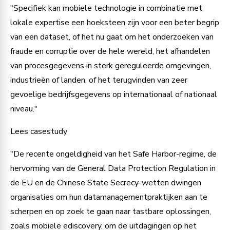
"Specifiek kan mobiele technologie in combinatie met
lokale expertise een hoeksteen zijn voor een beter begrip
van een dataset, of het nu gaat om het onderzoeken van
fraude en corruptie over de hele wereld, het afhandelen
van procesgegevens in sterk gereguleerde omgevingen,
industrieën of landen, of het terugvinden van zeer
gevoelige bedrijfsgegevens op internationaal of nationaal
niveau."
Lees casestudy
"De recente ongeldigheid van het Safe Harbor-regime, de
hervorming van de General Data Protection Regulation in
de EU en de Chinese State Secrecy-wetten dwingen
organisaties om hun datamanagementpraktijken aan te
scherpen en op zoek te gaan naar tastbare oplossingen,
zoals mobiele ediscovery, om de uitdagingen op het