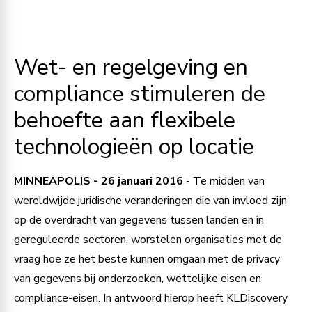
Wet- en regelgeving en
compliance stimuleren de
behoefte aan flexibele
technologieën op locatie
MINNEAPOLIS - 26 januari 2016
- Te midden van
wereldwijde juridische veranderingen die van invloed zijn
op de overdracht van gegevens tussen landen en in
gereguleerde sectoren, worstelen organisaties met de
vraag hoe ze het beste kunnen omgaan met de privacy
van gegevens bij onderzoeken, wettelijke eisen en
compliance-eisen. In antwoord hierop heeft KLDiscovery