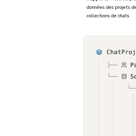
données des projets de 
collections de chats