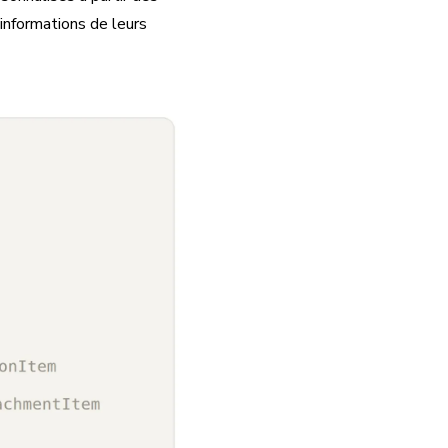
informations de leurs