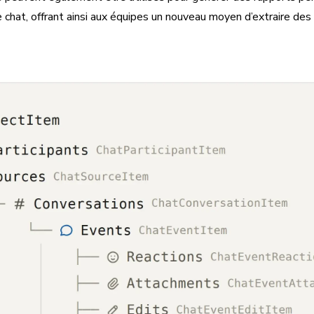
chat, offrant ainsi aux équipes un nouveau moyen d’extraire des 