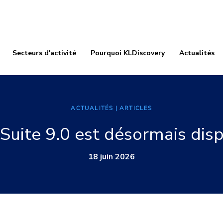
Secteurs d'activité
Pourquoi KLDiscovery
Actualités
ACTUALITÉS
| ARTICLES
uite 9.0 est désormais dis
18 juin 2026