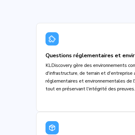
Questions réglementaires et env
KLDiscovery gère des environnements co
d'infrastructure, de terrain et d'entrepris
réglementaires et environnementales de l'i
tout en préservant l'intégrité des preuves.