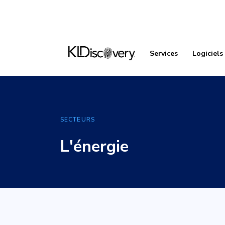
Services
Logiciels
SECTEURS
L'énergie