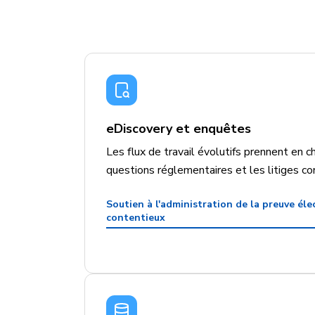
eDiscovery et enquêtes
Les flux de travail évolutifs prennent en ch
questions réglementaires et les litiges c
Soutien à l'administration de la preuve éle
contentieux