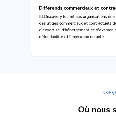
Différends commerciaux et contra
KLDiscovery fournit aux organisations éne
des litiges commerciaux et contractuels d
d'expertise, d'hébergement et d'examen co
défendabilité et l'exécution durable.
CONÇU
Où nous s