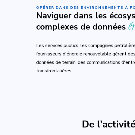
OPÉRER DANS DES ENVIRONNEMENTS À F
Naviguer dans les écosy
é
complexes de données
Les services publics, les compagnies pétrolière
fournisseurs d'énergie renouvelable gèrent des
données de terrain, des communications d'entr
transfrontalières.
De l'activité