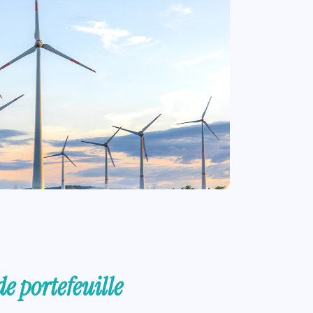
de portefeuille