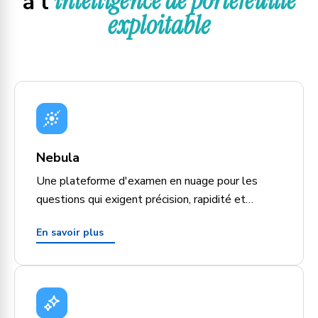
intelligence de portefeuille
à l'
exploitable
Nebula
Une plateforme d'examen en nuage pour les
questions qui exigent précision, rapidité et
confiance absolue.
En savoir plus