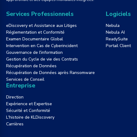
Services Professionnels
Logiciels
eDiscovery et Assistance aux Litiges
Nebula
Réglementation et Conformité
Nebula AI
Examen Documentaire Global
ReadySuite
Intervention en Cas de Cyberincident
Portail Client
Gouvernance de l'information
Gestion du Cycle de vie des Contrats
Récupération de Données
Récupération de Données après Ransomware
Services de Conseil
Entreprise
Direction
Expérience et Expertise
Sécurité et Conformité
L'histoire de KLDiscovery
Carrières