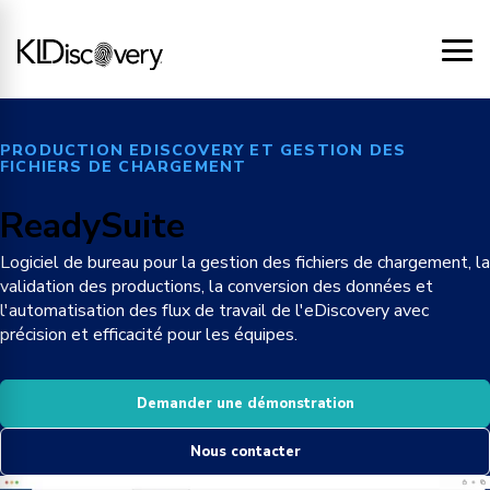
PRODUCTION EDISCOVERY ET GESTION DES
FICHIERS DE CHARGEMENT
ReadySuite
Logiciel de bureau pour la gestion des fichiers de chargement, la
validation des productions, la conversion des données et
l'automatisation des flux de travail de l'eDiscovery avec
précision et efficacité pour les équipes.
Demander une démonstration
Nous contacter