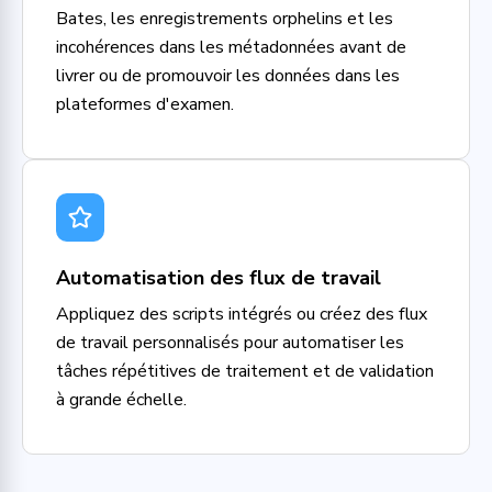
Bates, les enregistrements orphelins et les
incohérences dans les métadonnées avant de
livrer ou de promouvoir les données dans les
plateformes d'examen.
Automatisation des flux de travail
Appliquez des scripts intégrés ou créez des flux
de travail personnalisés pour automatiser les
tâches répétitives de traitement et de validation
à grande échelle.