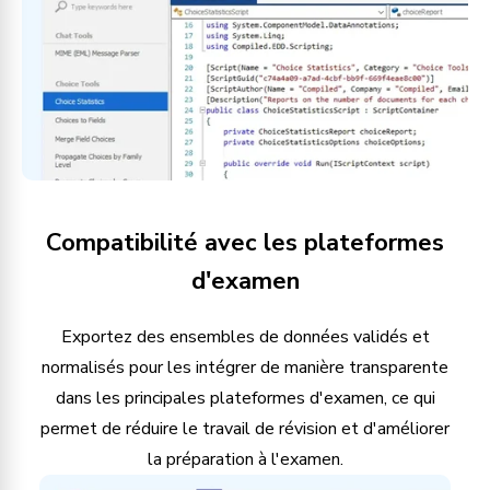
Compatibilité avec les plateformes
d'examen
Exportez des ensembles de données validés et
normalisés pour les intégrer de manière transparente
dans les principales plateformes d'examen, ce qui
permet de réduire le travail de révision et d'améliorer
la préparation à l'examen.