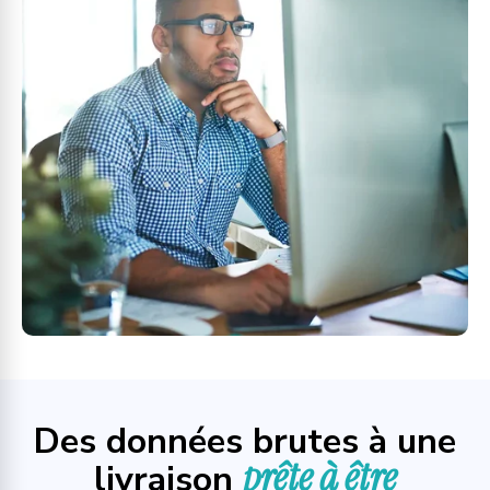
Des données brutes à une
prête à être
livraison