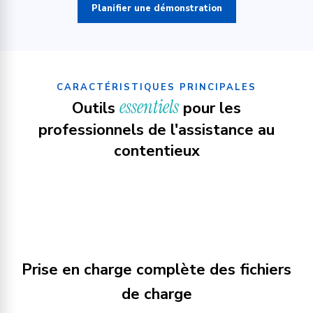
Planifier une démonstration
CARACTÉRISTIQUES PRINCIPALES
essentiels
Outils
pour les
professionnels de l'assistance au
contentieux
Prise en charge complète des fichiers
de charge