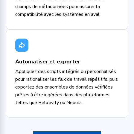
champs de métadonnées pour assurer la
compatibilité avec les systèmes en aval.
Automatiser et exporter
Appliquez des scripts intégrés ou personnalisés
pour rationaliser les flux de travail répétitifs, puis
exportez des ensembles de données vérifiées
prêtes à être ingérées dans des plateformes
telles que Relativity ou Nebula.