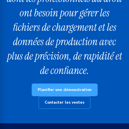
ont besoin pour gérer les
fichiers de chargement et les
données de production avec
plus de précision, de rapidité et
de confiance.
Planifier une démonstration
Contacter les ventes