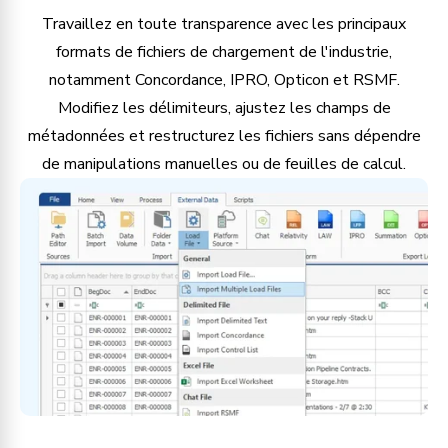
Travaillez en toute transparence avec les principaux
formats de fichiers de chargement de l'industrie,
notamment Concordance, IPRO, Opticon et RSMF.
Modifiez les délimiteurs, ajustez les champs de
métadonnées et restructurez les fichiers sans dépendre
de manipulations manuelles ou de feuilles de calcul.