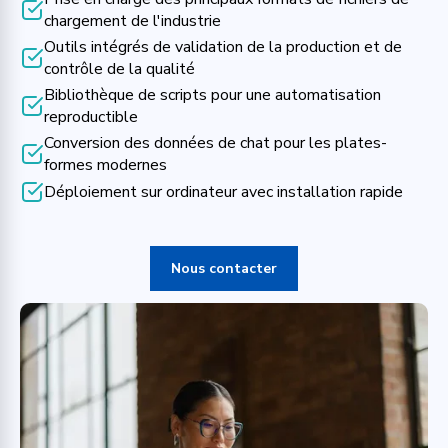
chargement de l'industrie
Outils intégrés de validation de la production et de
contrôle de la qualité
Bibliothèque de scripts pour une automatisation
reproductible
Conversion des données de chat pour les plates-
formes modernes
Déploiement sur ordinateur avec installation rapide
Nous contacter