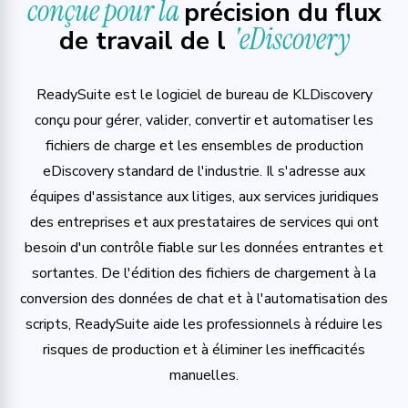
conçue pour la
précision du flux
'eDiscovery
de travail de l
ReadySuite est le logiciel de bureau de KLDiscovery
conçu pour gérer, valider, convertir et automatiser les
fichiers de charge et les ensembles de production
eDiscovery standard de l'industrie. Il s'adresse aux
équipes d'assistance aux litiges, aux services juridiques
des entreprises et aux prestataires de services qui ont
besoin d'un contrôle fiable sur les données entrantes et
sortantes. De l'édition des fichiers de chargement à la
conversion des données de chat et à l'automatisation des
scripts, ReadySuite aide les professionnels à réduire les
risques de production et à éliminer les inefficacités
manuelles.