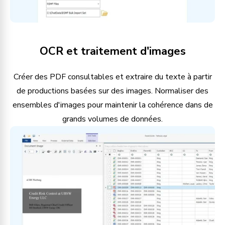
OCR et traitement d'images
Créer des PDF consultables et extraire du texte à partir
de productions basées sur des images. Normaliser des
ensembles d'images pour maintenir la cohérence dans de
grands volumes de données.