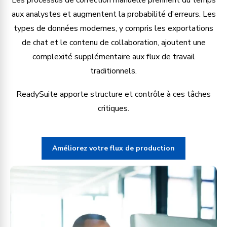
Les processus de correction manuelle prennent du temps
aux analystes et augmentent la probabilité d'erreurs. Les
types de données modernes, y compris les exportations
de chat et le contenu de collaboration, ajoutent une
complexité supplémentaire aux flux de travail
traditionnels.
ReadySuite apporte structure et contrôle à ces tâches
critiques.
Améliorez votre flux de production