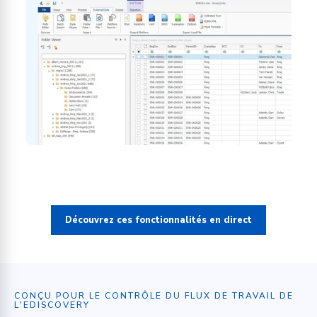
Découvrez ces fonctionnalités en direct
CONÇU POUR LE CONTRÔLE DU FLUX DE TRAVAIL DE
L'EDISCOVERY