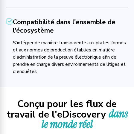
Compatibilité dans l'ensemble de
l'écosystème
S'intégrer de manière transparente aux plates-formes
et aux normes de production établies en matière
d'administration de la preuve électronique afin de
prendre en charge divers environnements de litiges et
d'enquêtes.
Conçu pour les flux de
dans
travail de l'eDiscovery
le monde réel