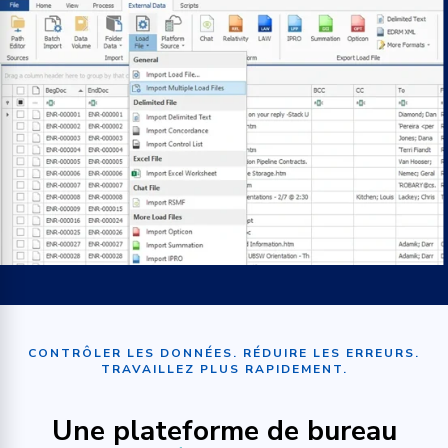
CONTRÔLER LES DONNÉES. RÉDUIRE LES ERREURS.
TRAVAILLEZ PLUS RAPIDEMENT.
Une plateforme de bureau