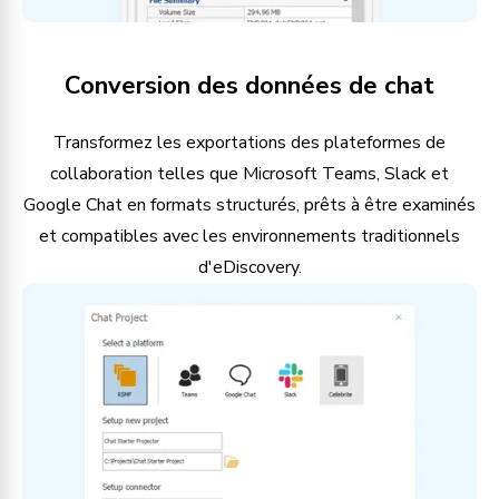
Conversion des données de chat
Transformez les exportations des plateformes de
collaboration telles que Microsoft Teams, Slack et
Google Chat en formats structurés, prêts à être examinés
et compatibles avec les environnements traditionnels
d'eDiscovery.