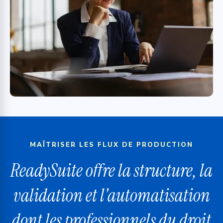
MAÎTRISER LES FLUX DE PRODUCTION
ReadySuite offre la structure, la
validation et l'automatisation
dont les professionnels du droit