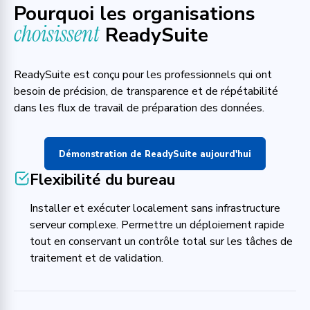
Pourquoi les organisations
choisissent
ReadySuite
ReadySuite est conçu pour les professionnels qui ont
besoin de précision, de transparence et de répétabilité
dans les flux de travail de préparation des données.
Démonstration de ReadySuite aujourd'hui
Flexibilité du bureau
Installer et exécuter localement sans infrastructure
serveur complexe. Permettre un déploiement rapide
tout en conservant un contrôle total sur les tâches de
traitement et de validation.