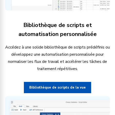
Bibliothèque de scripts et
automatisation personnalisée
Accédez à une solide bibliothèque de scripts prédéfinis ou
développez une automatisation personnalisée pour
normaliser les flux de travail et accélérer les tâches de
traitement répétitives.
Bibliothèque de scripts de la vue