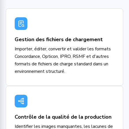
Gestion des fichiers de chargement
Importer, éditer, convertir et valider les formats
Concordance, Opticon, IPRO, RSMF et d'autres
formats de fichiers de charge standard dans un
environnement structuré.
Contrôle de la qualité de la production
Identifier les images manquantes, les lacunes de