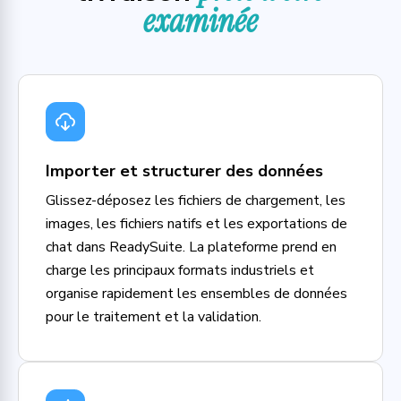
examinée
Importer et structurer des données
Glissez-déposez les fichiers de chargement, les
images, les fichiers natifs et les exportations de
chat dans ReadySuite. La plateforme prend en
charge les principaux formats industriels et
organise rapidement les ensembles de données
pour le traitement et la validation.