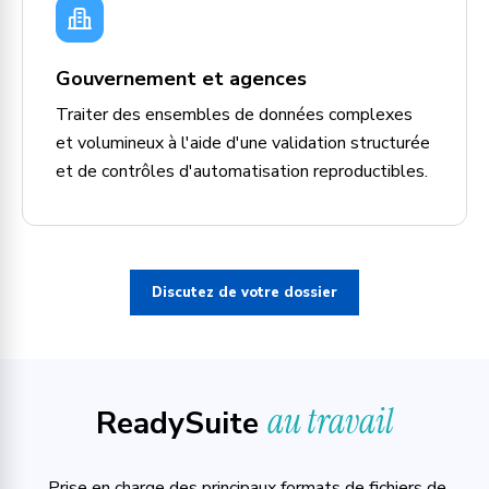
Gouvernement et agences
Traiter des ensembles de données complexes
et volumineux à l'aide d'une validation structurée
et de contrôles d'automatisation reproductibles.
Discutez de votre dossier
au travail
ReadySuite
Prise en charge des principaux formats de fichiers de