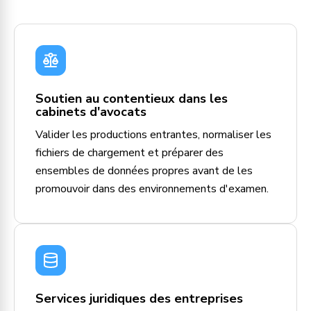
Soutien au contentieux dans les
cabinets d'avocats
Valider les productions entrantes, normaliser les
fichiers de chargement et préparer des
ensembles de données propres avant de les
promouvoir dans des environnements d'examen.
Services juridiques des entreprises