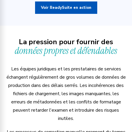
Voir ReadySuite en action
La pression pour fournir des
données propres et défendables
Les équipes juridiques et les prestataires de services
échangent régulièrement de gros volumes de données de
production dans des délais serrés. Les incohérences des
fichiers de chargement, les images manquantes, les
erreurs de métadonnées et les conflits de formatage
peuvent retarder l'examen et introduire des risques
inutiles.