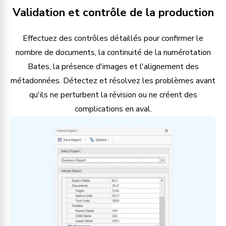
Validation et contrôle de la production
Effectuez des contrôles détaillés pour confirmer le
nombre de documents, la continuité de la numérotation
Bates, la présence d'images et l'alignement des
métadonnées. Détectez et résolvez les problèmes avant
qu'ils ne perturbent la révision ou ne créent des
complications en aval.