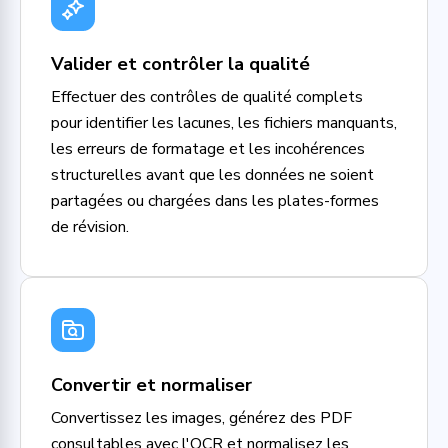
Valider et contrôler la qualité
Effectuer des contrôles de qualité complets
pour identifier les lacunes, les fichiers manquants,
les erreurs de formatage et les incohérences
structurelles avant que les données ne soient
partagées ou chargées dans les plates-formes
de révision.
Convertir et normaliser
Convertissez les images, générez des PDF
consultables avec l'OCR et normalisez les