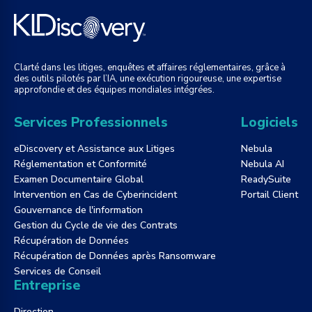
Clarté dans les litiges, enquêtes et affaires réglementaires, grâce à
des outils pilotés par l’IA, une exécution rigoureuse, une expertise
approfondie et des équipes mondiales intégrées.
Services Professionnels
Logiciels
eDiscovery et Assistance aux Litiges
Nebula
Réglementation et Conformité
Nebula AI
Examen Documentaire Global
ReadySuite
Intervention en Cas de Cyberincident
Portail Client
Gouvernance de l'information
Gestion du Cycle de vie des Contrats
Récupération de Données
Récupération de Données après Ransomware
Services de Conseil
Entreprise
Direction