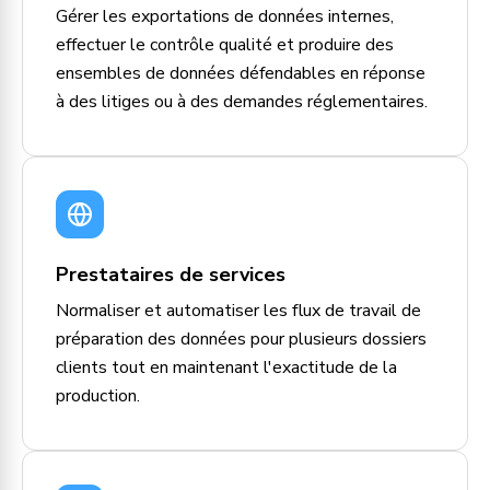
Gérer les exportations de données internes,
effectuer le contrôle qualité et produire des
ensembles de données défendables en réponse
à des litiges ou à des demandes réglementaires.
Prestataires de services
Normaliser et automatiser les flux de travail de
préparation des données pour plusieurs dossiers
clients tout en maintenant l'exactitude de la
production.