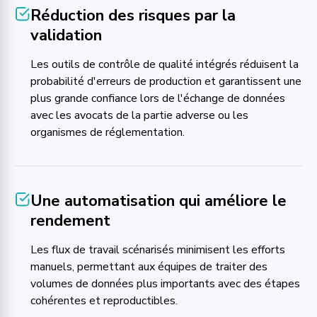
Réduction des risques par la
validation
Les outils de contrôle de qualité intégrés réduisent la
probabilité d'erreurs de production et garantissent une
plus grande confiance lors de l'échange de données
avec les avocats de la partie adverse ou les
organismes de réglementation.
Une automatisation qui améliore le
rendement
Les flux de travail scénarisés minimisent les efforts
manuels, permettant aux équipes de traiter des
volumes de données plus importants avec des étapes
cohérentes et reproductibles.