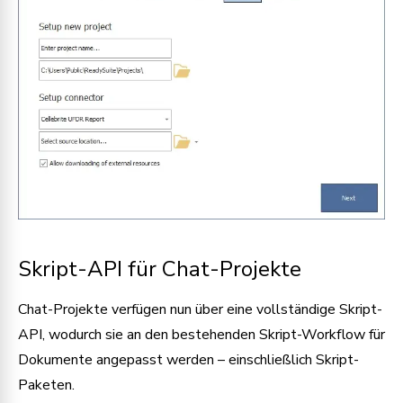
Skript-API für Chat-Projekte
Chat-Projekte verfügen nun über eine vollständige Skript-
API, wodurch sie an den bestehenden Skript-Workflow für
Dokumente angepasst werden – einschließlich Skript-
Paketen.