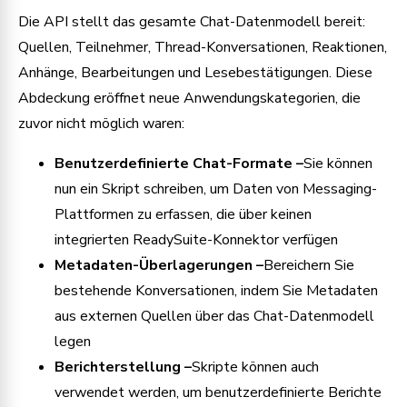
Die API stellt das gesamte Chat-Datenmodell bereit:
Quellen, Teilnehmer, Thread-Konversationen, Reaktionen,
Anhänge, Bearbeitungen und Lesebestätigungen. Diese
Abdeckung eröffnet neue Anwendungskategorien, die
zuvor nicht möglich waren:
Benutzerdefinierte Chat-Formate –
Sie können
nun ein Skript schreiben, um Daten von Messaging-
Plattformen zu erfassen, die über keinen
integrierten ReadySuite-Konnektor verfügen
Metadaten-Überlagerungen –
Bereichern Sie
bestehende Konversationen, indem Sie Metadaten
aus externen Quellen über das Chat-Datenmodell
legen
Berichterstellung –
Skripte können auch
verwendet werden, um benutzerdefinierte Berichte