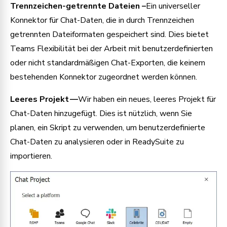
Trennzeichen-getrennte Dateien –
Ein universeller
Konnektor für Chat-Daten, die in durch Trennzeichen
getrennten Dateiformaten gespeichert sind. Dies bietet
Teams Flexibilität bei der Arbeit mit benutzerdefinierten
oder nicht standardmäßigen Chat-Exporten, die keinem
bestehenden Konnektor zugeordnet werden können.
Leeres Projekt —
Wir haben ein neues, leeres Projekt für
Chat-Daten hinzugefügt. Dies ist nützlich, wenn Sie
planen, ein Skript zu verwenden, um benutzerdefinierte
Chat-Daten zu analysieren oder in ReadySuite zu
importieren.