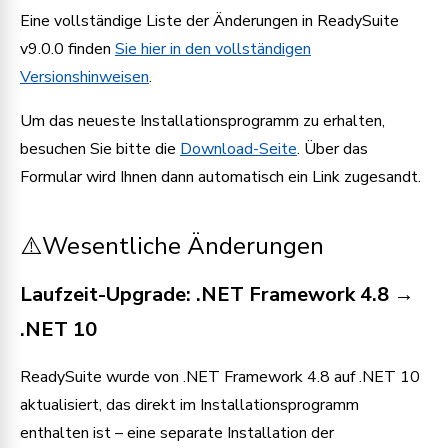
Eine vollständige Liste der Änderungen in ReadySuite
v9.0.0 finden
Sie hier in den vollständigen
Versionshinweisen
.
Um das neueste Installationsprogramm zu erhalten,
besuchen Sie bitte die
Download-Seite
. Über das
Formular wird Ihnen dann automatisch ein Link zugesandt.
⚠️Wesentliche Änderungen
Laufzeit-Upgrade: .NET Framework 4.8 →
.NET 10
ReadySuite wurde von .NET Framework 4.8 auf .NET 10
aktualisiert, das direkt im Installationsprogramm
enthalten ist – eine separate Installation der