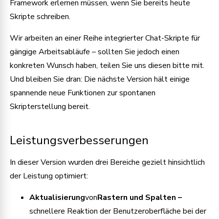
Framework erlernen müssen, wenn Sie bereits heute
Skripte schreiben.
Wir arbeiten an einer Reihe integrierter Chat-Skripte für
gängige Arbeitsabläufe – sollten Sie jedoch einen
konkreten Wunsch haben, teilen Sie uns diesen bitte mit.
Und bleiben Sie dran: Die nächste Version hält einige
spannende neue Funktionen zur spontanen
Skripterstellung bereit.
Leistungsverbesserungen
In dieser Version wurden drei Bereiche gezielt hinsichtlich
der Leistung optimiert:
Aktualisierung
von
Rastern und Spalten –
schnellere Reaktion der Benutzeroberfläche bei der