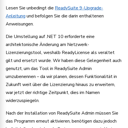
Lesen Sie unbedingt die
ReadySuite 9-Upgrade-
Anleitung
und befolgen Sie die darin enthaltenen
Anweisungen.
Die Umstellung auf .NET 10 erforderte eine
architektonische Änderung am Netzwerk-
Lizenzierungstool, weshalb ReadyLicense als veraltet
gilt und ersetzt wurde. Wir haben diese Gelegenheit auch
genutzt, um das Tool in ReadySuite Admin
umzubenennen – da wir planen, dessen Funktionalität in
Zukunft weit über die Lizenzierung hinaus zu erweitern,
war jetzt der richtige Zeitpunkt, dies im Namen
widerzuspiegeln.
Nach der Installation von ReadySuite Admin müssen Sie
das Programm erneut aktivieren, benötigen dazu jedoch