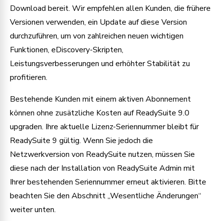
Download bereit. Wir empfehlen allen Kunden, die frühere
Versionen verwenden, ein Update auf diese Version
durchzuführen, um von zahlreichen neuen wichtigen
Funktionen, eDiscovery-Skripten,
Leistungsverbesserungen und erhöhter Stabilität zu
profitieren.
Bestehende Kunden mit einem aktiven Abonnement
können ohne zusätzliche Kosten auf ReadySuite 9.0
upgraden. Ihre aktuelle Lizenz-Seriennummer bleibt für
ReadySuite 9 gültig. Wenn Sie jedoch die
Netzwerkversion von ReadySuite nutzen, müssen Sie
diese nach der Installation von ReadySuite Admin mit
Ihrer bestehenden Seriennummer erneut aktivieren. Bitte
beachten Sie den Abschnitt „Wesentliche Änderungen“
weiter unten.