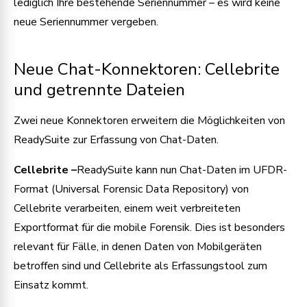
lediglich Ihre bestehende Seriennummer – es wird keine
neue Seriennummer vergeben.
Neue Chat-Konnektoren: Cellebrite
und getrennte Dateien
Zwei neue Konnektoren erweitern die Möglichkeiten von
ReadySuite zur Erfassung von Chat-Daten.
Cellebrite –
ReadySuite kann nun Chat-Daten im UFDR-
Format (Universal Forensic Data Repository) von
Cellebrite verarbeiten, einem weit verbreiteten
Exportformat für die mobile Forensik. Dies ist besonders
relevant für Fälle, in denen Daten von Mobilgeräten
betroffen sind und Cellebrite als Erfassungstool zum
Einsatz kommt.