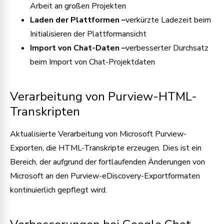
Arbeit an großen Projekten
Laden der Plattformen –
verkürzte Ladezeit beim
Initialisieren der Plattformansicht
Import von Chat-Daten –
verbesserter Durchsatz
beim Import von Chat-Projektdaten
Verarbeitung von Purview-HTML-
Transkripten
Aktualisierte Verarbeitung von Microsoft Purview-
Exporten, die HTML-Transkripte erzeugen. Dies ist ein
Bereich, der aufgrund der fortlaufenden Änderungen von
Microsoft an den Purview-eDiscovery-Exportformaten
kontinuierlich gepflegt wird.