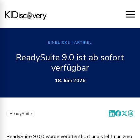
EINBLICKE
| ARTIKEL
ReadySuite 9.0 ist ab sofort
verfügbar
18. Juni 2026
ReadySuite
ReadySuite 9.0.0 wurde veröffentlicht und steht nun zum