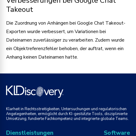
Verbesserungen bei Google Chat
Takeout
Die Zuordnung von Anhängen bei Google Chat Takeout-
Exporten wurde verbessert, um Variationen bei
Dateinamen zuverlässiger zu verarbeiten. Zudem wurde
ein Objektreferenzfehler behoben, der auftrat, wenn ein
Anhang keinen Dateinamen hatte.
Klarheit in Rechtsstreitigkeiten, Untersuchungen und regulatorischen
Angelegenheiten, ermöglicht durch KI-gestützte Tools, disziplinierte
Umsetzung, fundierte Fachkompetenz und integrierte globale Teams.
Dienstleistungen
Software