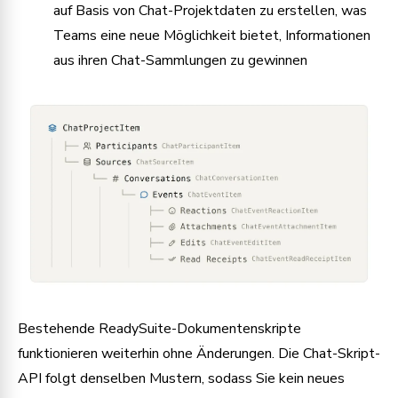
auf Basis von Chat-Projektdaten zu erstellen, was
Teams eine neue Möglichkeit bietet, Informationen
aus ihren Chat-Sammlungen zu gewinnen
Bestehende ReadySuite-Dokumentenskripte
funktionieren weiterhin ohne Änderungen. Die Chat-Skript-
API folgt denselben Mustern, sodass Sie kein neues