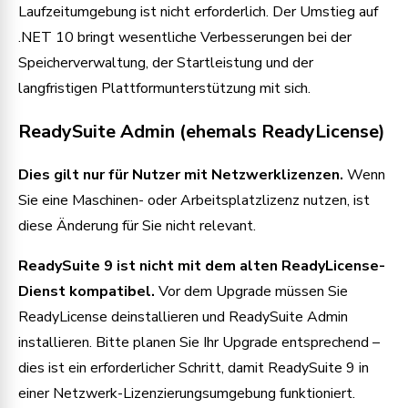
Laufzeitumgebung ist nicht erforderlich. Der Umstieg auf
.NET 10 bringt wesentliche Verbesserungen bei der
Speicherverwaltung, der Startleistung und der
langfristigen Plattformunterstützung mit sich.
ReadySuite Admin (ehemals ReadyLicense)
Dies gilt nur für Nutzer mit Netzwerklizenzen.
Wenn
Sie eine Maschinen- oder Arbeitsplatzlizenz nutzen, ist
diese Änderung für Sie nicht relevant.
ReadySuite 9 ist nicht mit dem alten ReadyLicense-
Dienst kompatibel.
Vor dem Upgrade müssen Sie
ReadyLicense deinstallieren und ReadySuite Admin
installieren. Bitte planen Sie Ihr Upgrade entsprechend –
dies ist ein erforderlicher Schritt, damit ReadySuite 9 in
einer Netzwerk-Lizenzierungsumgebung funktioniert.