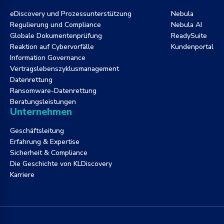
eDiscovery und Prozessunterstützung
Nebula
Regulierung und Compliance
Nebula AI
Globale Dokumentenprüfung
ReadySuite
Reaktion auf Cybervorfälle
Kundenportal
Information Governance
Vertragslebenszyklusmanagement
Datenrettung
Ransomware-Datenrettung
Beratungsleistungen
Unternehmen
Geschäftsleitung
Erfahrung & Expertise
Sicherheit & Compliance
Die Geschichte von KLDiscovery
Karriere