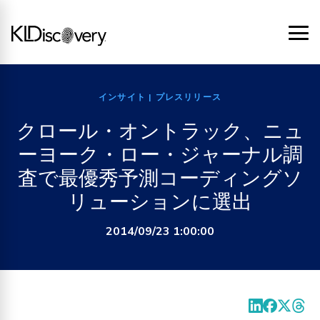
インサイト
| プレスリリース
クロール・オントラック、ニュ
ーヨーク・ロー・ジャーナル調
査で最優秀予測コーディングソ
リューションに選出
2014/09/23 1:00:00