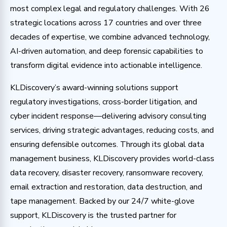
most complex legal and regulatory challenges. With 26
strategic locations across 17 countries and over three
decades of expertise, we combine advanced technology,
AI-driven automation, and deep forensic capabilities to
transform digital evidence into actionable intelligence.
KLDiscovery’s award-winning solutions support
regulatory investigations, cross-border litigation, and
cyber incident response—delivering advisory consulting
services, driving strategic advantages, reducing costs, and
ensuring defensible outcomes. Through its global data
management business, KLDiscovery provides world-class
data recovery, disaster recovery, ransomware recovery,
email extraction and restoration, data destruction, and
tape management. Backed by our 24/7 white-glove
support, KLDiscovery is the trusted partner for