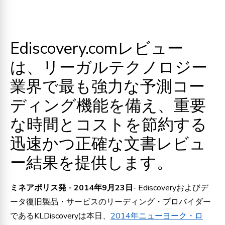
Ediscovery.comレビュー
は、リーガルテクノロジー
業界で最も強力な予測コー
ディング機能を備え、重要
な時間とコストを節約する
迅速かつ正確な文書レビュ
ー結果を提供します。
ミネアポリス発 - 2014年9月23日
- Ediscoveryおよびデ
ータ復旧製品・サービスのリーディング・プロバイダー
であるKLDiscoveryは本日、
2014年ニューヨーク・ロ