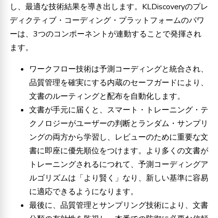
し、最適な技術結果を導き出します。KLDiscoveryのプレ
ディクティブ・コーディング・プラットフォームのパワ
ーは、3つのコンポーネントが連動することで発揮され
ます。
ワークフロー技術は予測コーディングと統合され、
品質管理を確実にする内蔵のセーフガードにより、
文書のルーティングと配布を自動化します。
文書が手元に届くと、スマート・トレーニング・テ
クノロジーがユーザーの判断とランダム・サンプリ
ングの両方から学習し、レビューのために重要な文
書に即座に優先順位をつけます。より多くの文書が
トレーニングされるにつれて、予測コーディングア
ルゴリズムは「より賢く」なり、新しい基準に容易
に適応できるようになります。
最後に、品質管理とサンプリング技術により、文書