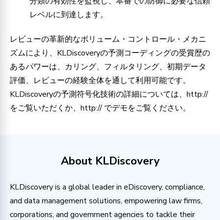
分類の有効性を監視し、本番での防御に必要な信頼
レベルに到達します。
レビューの革新的なボリューム・コントロール・メカニ
ズムにより、KLDiscoveryの予測コーディングの受賞歴の
あるパワーは、カリング、フィルタリング、初期データ
評価、レビューの経験全体を通して利用可能です。
KLDiscoveryの予測符号化技術の詳細については、http://
をご覧いただくか、http:// でデモをご覧ください。
About KLDiscovery
KLDiscovery is a global leader in eDiscovery, compliance,
and data management solutions, empowering law firms,
corporations, and government agencies to tackle their