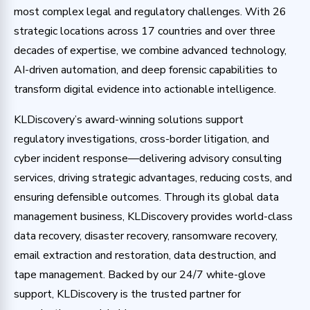
most complex legal and regulatory challenges. With 26
strategic locations across 17 countries and over three
decades of expertise, we combine advanced technology,
AI-driven automation, and deep forensic capabilities to
transform digital evidence into actionable intelligence.
KLDiscovery’s award-winning solutions support
regulatory investigations, cross-border litigation, and
cyber incident response—delivering advisory consulting
services, driving strategic advantages, reducing costs, and
ensuring defensible outcomes. Through its global data
management business, KLDiscovery provides world-class
data recovery, disaster recovery, ransomware recovery,
email extraction and restoration, data destruction, and
tape management. Backed by our 24/7 white-glove
support, KLDiscovery is the trusted partner for