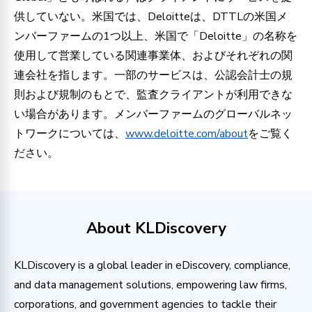
供していない。米国では、Deloitteは、DTTLの米国メ
ンバーファームの1つ以上、米国で「Deloitte」の名称を
使用して営業している関連事業体、およびそれぞれの関
連会社を指します。一部のサービスは、公認会計士の規
則および規制のもとで、監査クライアントが利用できな
い場合があります。メンバーファームのグローバルネッ
トワークについては、
www.deloitte.com/about
をご覧く
ださい。
About KLDiscovery
KLDiscovery is a global leader in eDiscovery, compliance,
and data management solutions, empowering law firms,
corporations, and government agencies to tackle their