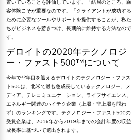
置いていることを評価しています。「結局のところ、顧
客体験こそが重要なのです。「クライアントが成功する
ために必要なツールやサポートを提供することが、私た
ちがビジネスを惹きつけ、長期的に維持する方法なので
す。
デロイトの2020年テクノロジ
ー・ファスト500™について
26
今年で
年目を迎えるデロイトのテクノロジー・ファス
ト500は、北米で最も急成長しているテクノロジー、メ
ディア、テレコミュニケーション、ライフサイエンス、
エネルギー関連のハイテク企業（上場・非上場を問わ
ず）のランキングです。テクノロジー・ファスト500の
受賞企業は、2016年から2019年までの会計年度の収益
成長率に基づいて選出されます。