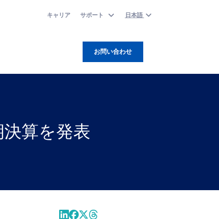
キャリア
サポート
日本語
お問い合わせ
期決算を発表