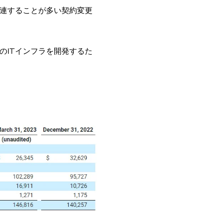
関連することが多い契約変更
のITインフラを開発するた