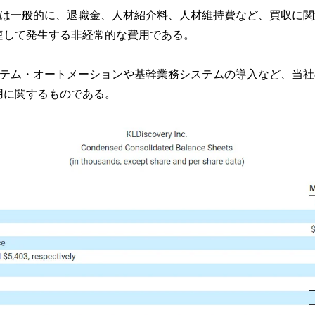
用は一般的に、退職金、人材紹介料、人材維持費など、買収に
連して発生する非経常的な費用である。
ステム・オートメーションや基幹業務システムの導入など、当社
用に関するものである。