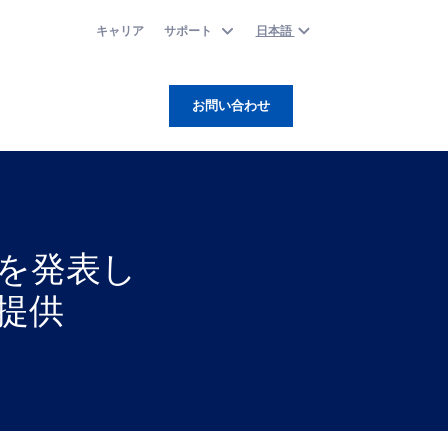
キャリア
サポート
日本語
お問い合わせ
提携を発表し
を提供