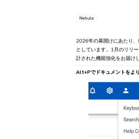
Nebula
2026年の幕開けにあたり、N
としています。1月のリリ
計された機能強化をお届け
Alt+Pでドキュメントをよ