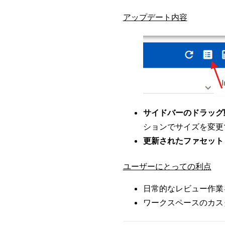
アップデート内容
サイドバーのドラッグ
ションでサイズを変更
更新されたファセット
ユーザーにとっての利点
日常的なレビュー作業
ワークスペースのカス