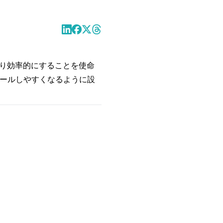
、より効率的にすることを使命
ールしやすくなるように設