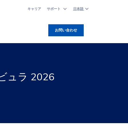
キャリア
サポート
日本語
お問い合わせ
ュラ 2026