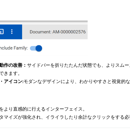
動作の改善：
サイドバーを折りたたんだ状態でも、よりスムー
できます。
・アイコン:
モダンなデザインにより、わかりやすさと視覚的
をより直感的に行えるインターフェイス。
タマイズが強化され、イライラしたり余計なクリックをする必