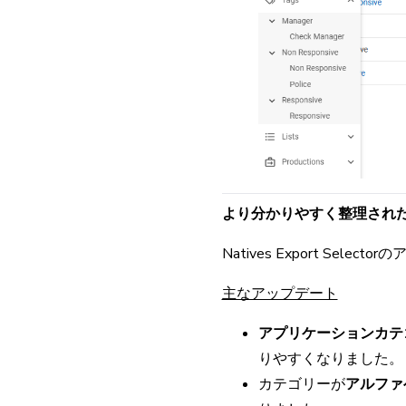
より分かりやすく整理され
Natives Export 
主なアップデート
アプリケーションカテ
りやすくなりました。
カテゴリーが
アルファ