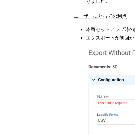
りました。
ユーザーにとっての利点
本番セットアップ時の
エクスポートが初回か