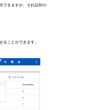
示できますが、それ以外の
せることができます。