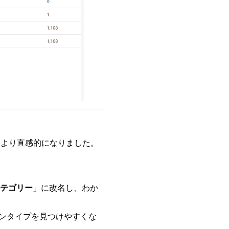
速く、より直感的になりました。
カテゴリー
」に改名し、わか
ンタイプを見つけやすくな