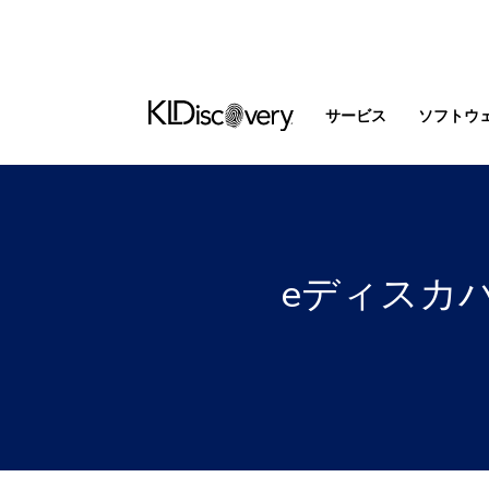
サービス
ソフトウ
eディスカバ