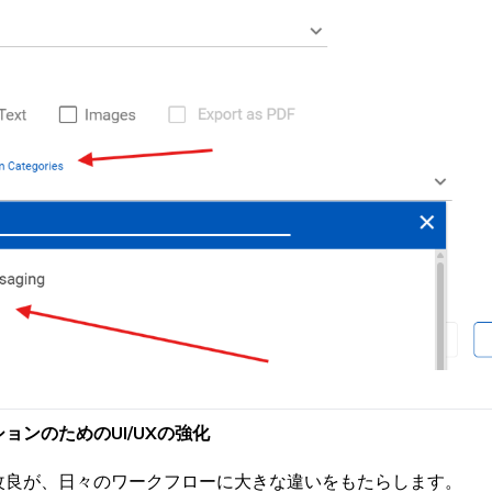
ョンのためのUI/UXの強化
改良が、日々のワークフローに大きな違いをもたらします。