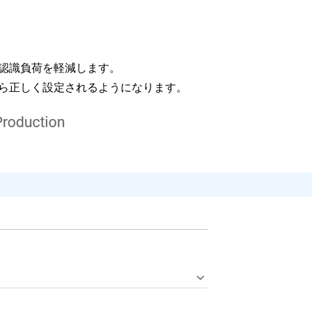
認識負荷を軽減します。
ら正しく設定されるようになります。