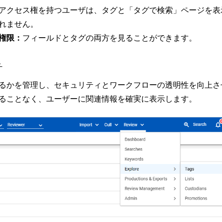
アクセス権を持つユーザは、タグと「タグで検索」ページを表
れません。
権限：
フィールドとタグの両方を見ることができます。
ト
るかを管理し、セキュリティとワークフローの透明性を向上さ
ることなく、ユーザーに関連情報を確実に表示します。