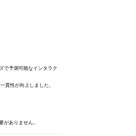
ズで予測可能なインタラク
な一貫性が向上しました。
要がありません。