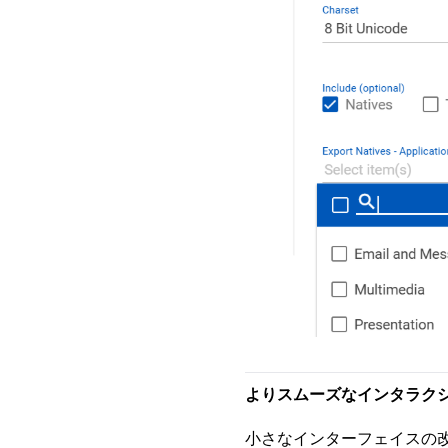
よりスムーズなインタラクシ
小さなインターフェイスの