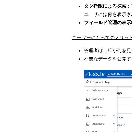
タグ権限による探索：
ユーザには何も表示さ
フィールド管理の表示
ユーザーにとってのメリッ
管理者は、誰が何を見
不要なデータを公開す