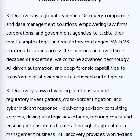
KLDiscovery is a global leader in eDiscovery, compliance,
and data management solutions, empowering law firms,
corporations, and government agencies to tackle their
most complex legal and regulatory challenges. With 26
strategic locations across 17 countries and over three
decades of expertise, we combine advanced technology,
AI-driven automation, and deep forensic capabilities to
transform digital evidence into actionable intelligence.
KLDiscovery’s award-winning solutions support
regulatory investigations, cross-border litigation, and
cyber incident response—delivering advisory consulting
services, driving strategic advantages, reducing costs, and
ensuring defensible outcomes. Through its global data
management business, KLDiscovery provides world-class