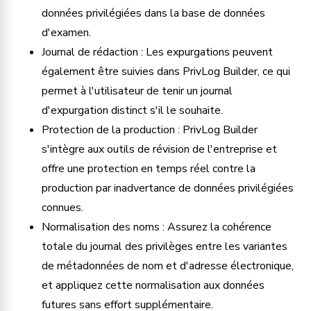
données privilégiées dans la base de données
d'examen.
Journal de rédaction : Les expurgations peuvent
également être suivies dans PrivLog Builder, ce qui
permet à l'utilisateur de tenir un journal
d'expurgation distinct s'il le souhaite.
Protection de la production : PrivLog Builder
s'intègre aux outils de révision de l'entreprise et
offre une protection en temps réel contre la
production par inadvertance de données privilégiées
connues.
Normalisation des noms : Assurez la cohérence
totale du journal des privilèges entre les variantes
de métadonnées de nom et d'adresse électronique,
et appliquez cette normalisation aux données
futures sans effort supplémentaire.