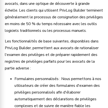
avocats, dans une optique de découverte à grande
échelle. Les clients qui utilisent PrivLog Builder terminent
généralement le processus de consignation des privilèges
en moins de 50 % du temps nécessaire avec les outils
logiciels traditionnels ou les processus manuels.
Les fonctionnalités de base suivantes, disponibles dans
PrivLog Builder, permettent aux avocats de rationaliser
l'examen des privilèges et de préparer rapidement des
registres de privilèges parfaits pour les avocats de la
partie adverse :
Formulaires personnalisés : Nous permettons à nos
utilisateurs de créer des formulaires d'examen des
privilèges personnalisés afin d'élaborer
automatiquement des déclarations de privilèges
complexes et de suivre de manière fiable les