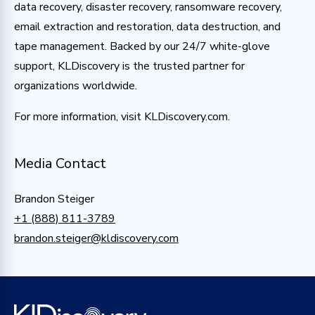
data recovery, disaster recovery, ransomware recovery,
email extraction and restoration, data destruction, and
tape management. Backed by our 24/7 white-glove
support, KLDiscovery is the trusted partner for
organizations worldwide.
For more information, visit KLDiscovery.com.
Media Contact
Brandon Steiger
+1 (888) 811-3789
brandon.steiger@kldiscovery.com