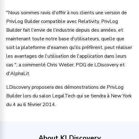
"Nous sommes ravis d'offrir à nos clients une version de
PrivLog Builder compatible avec Relativity. PrivLog
Builder fait l'envie de l'industrie depuis des années, et
maintenant toute notre base d'utilisateurs, quelle que
soit la plateforme d'examen qu'ils préfèrent, peut réaliser
les avantages de l'utilisation de l'application dans leurs
cas ", a commenté Chris Weiler, PDG de LDiscovery et
d'AlphaLit.
LDiscovery proposera des démonstrations de PrivLog
Builder lors du salon LegalTech qui se tiendra à New York
du 4 au 6 février 2014.
About KLDiscovery