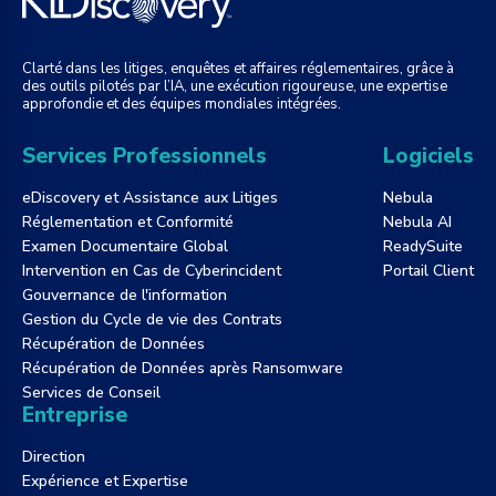
Clarté dans les litiges, enquêtes et affaires réglementaires, grâce à
des outils pilotés par l’IA, une exécution rigoureuse, une expertise
approfondie et des équipes mondiales intégrées.
Services Professionnels
Logiciels
eDiscovery et Assistance aux Litiges
Nebula
Réglementation et Conformité
Nebula AI
Examen Documentaire Global
ReadySuite
Intervention en Cas de Cyberincident
Portail Client
Gouvernance de l'information
Gestion du Cycle de vie des Contrats
Récupération de Données
Récupération de Données après Ransomware
Services de Conseil
Entreprise
Direction
Expérience et Expertise