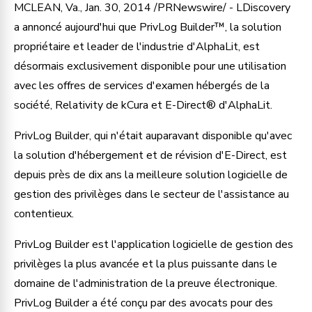
MCLEAN, Va., Jan. 30, 2014 /PRNewswire/ - LDiscovery
a annoncé aujourd'hui que PrivLog Builder™, la solution
propriétaire et leader de l'industrie d'AlphaLit, est
désormais exclusivement disponible pour une utilisation
avec les offres de services d'examen hébergés de la
société, Relativity de kCura et E-Direct® d'AlphaLit.
PrivLog Builder, qui n'était auparavant disponible qu'avec
la solution d'hébergement et de révision d'E-Direct, est
depuis près de dix ans la meilleure solution logicielle de
gestion des privilèges dans le secteur de l'assistance au
contentieux.
PrivLog Builder est l'application logicielle de gestion des
privilèges la plus avancée et la plus puissante dans le
domaine de l'administration de la preuve électronique.
PrivLog Builder a été conçu par des avocats pour des