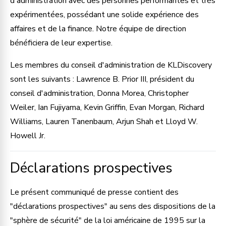
d'administration avec des personnes performantes et très
expérimentées, possédant une solide expérience des
affaires et de la finance. Notre équipe de direction
bénéficiera de leur expertise.
Les membres du conseil d'administration de KLDiscovery
sont les suivants : Lawrence B. Prior III, président du
conseil d'administration, Donna Morea, Christopher
Weiler, Ian Fujiyama, Kevin Griffin, Evan Morgan, Richard
Williams, Lauren Tanenbaum, Arjun Shah et Lloyd W.
Howell Jr.
Déclarations prospectives
Le présent communiqué de presse contient des
"déclarations prospectives" au sens des dispositions de la
"sphère de sécurité" de la loi américaine de 1995 sur la