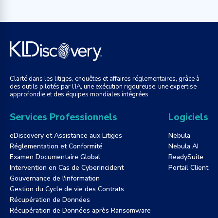
Clarté dans les litiges, enquêtes et affaires réglementaires, grâce à
des outils pilotés par l’IA, une exécution rigoureuse, une expertise
approfondie et des équipes mondiales intégrées.
Services Professionnels
Logiciels
eDiscovery et Assistance aux Litiges
Nebula
Réglementation et Conformité
Nebula AI
Examen Documentaire Global
ReadySuite
Intervention en Cas de Cyberincident
Portail Client
Gouvernance de l'information
Gestion du Cycle de vie des Contrats
Récupération de Données
Récupération de Données après Ransomware