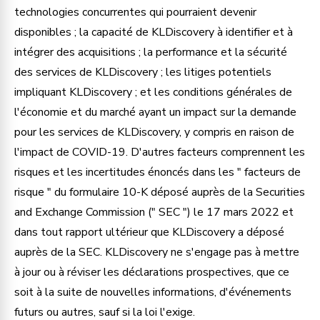
technologies concurrentes qui pourraient devenir
disponibles ; la capacité de KLDiscovery à identifier et à
intégrer des acquisitions ; la performance et la sécurité
des services de KLDiscovery ; les litiges potentiels
impliquant KLDiscovery ; et les conditions générales de
l'économie et du marché ayant un impact sur la demande
pour les services de KLDiscovery, y compris en raison de
l'impact de COVID-19. D'autres facteurs comprennent les
risques et les incertitudes énoncés dans les " facteurs de
risque " du formulaire 10-K déposé auprès de la Securities
and Exchange Commission (" SEC ") le 17 mars 2022 et
dans tout rapport ultérieur que KLDiscovery a déposé
auprès de la SEC. KLDiscovery ne s'engage pas à mettre
à jour ou à réviser les déclarations prospectives, que ce
soit à la suite de nouvelles informations, d'événements
futurs ou autres, sauf si la loi l'exige.