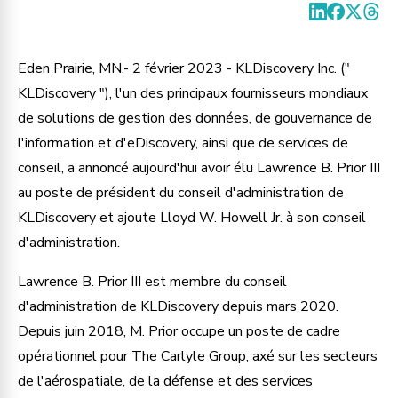
Eden Prairie, MN.- 2 février 2023 - KLDiscovery Inc. ("
KLDiscovery "), l'un des principaux fournisseurs mondiaux
de solutions de gestion des données, de gouvernance de
l'information et d'eDiscovery, ainsi que de services de
conseil, a annoncé aujourd'hui avoir élu Lawrence B. Prior III
au poste de président du conseil d'administration de
KLDiscovery et ajoute Lloyd W. Howell Jr. à son conseil
d'administration.
Lawrence B. Prior III est membre du conseil
d'administration de KLDiscovery depuis mars 2020.
Depuis juin 2018, M. Prior occupe un poste de cadre
opérationnel pour The Carlyle Group, axé sur les secteurs
de l'aérospatiale, de la défense et des services