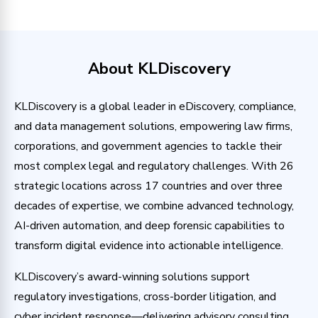
About KLDiscovery
KLDiscovery is a global leader in eDiscovery, compliance,
and data management solutions, empowering law firms,
corporations, and government agencies to tackle their
most complex legal and regulatory challenges. With 26
strategic locations across 17 countries and over three
decades of expertise, we combine advanced technology,
AI-driven automation, and deep forensic capabilities to
transform digital evidence into actionable intelligence.
KLDiscovery’s award-winning solutions support
regulatory investigations, cross-border litigation, and
cyber incident response—delivering advisory consulting