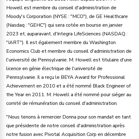
Howell est membre du conseil d'administration de
Moody's Corporation (NYSE : "MCO"), de GE Healthcare
(Nasdaq : "GEHC") qui sera cotée en bourse en janvier
2023 et, auparavant, d'Integra LifeSciences (NASDAQ :
"IART"). Il est également membre du Washington
Economics Club et membre du conseil d'administration de
l'université de Pennsylvanie. M. Howell est titulaire d'une
licence en génie électrique de l'université de
Pennsylvanie. Il a reçu le BEYA Award for Professional
Achievement en 2010 et a été nommé Black Engineer of
the Year en 2011. M. Howell a été nommé pour siéger au
comité de rémunération du conseil d'administration.
"Nous tenons à remercier Donna pour son mandat en tant
que présidente de notre conseil d'administration après
notre fusion avec Pivotal Acquisition Corp en décembre