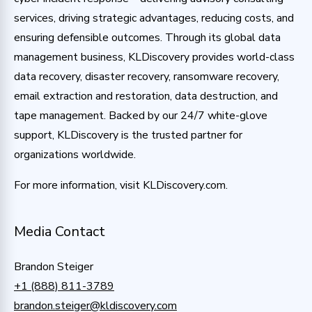
services, driving strategic advantages, reducing costs, and
ensuring defensible outcomes. Through its global data
management business, KLDiscovery provides world-class
data recovery, disaster recovery, ransomware recovery,
email extraction and restoration, data destruction, and
tape management. Backed by our 24/7 white-glove
support, KLDiscovery is the trusted partner for
organizations worldwide.
For more information, visit KLDiscovery.com.
Media Contact
Brandon Steiger
+1 (888) 811-3789
brandon.steiger@kldiscovery.com