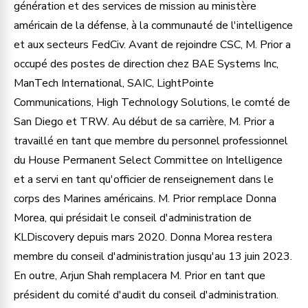
génération et des services de mission au ministère
américain de la défense, à la communauté de l'intelligence
et aux secteurs FedCiv. Avant de rejoindre CSC, M. Prior a
occupé des postes de direction chez BAE Systems Inc,
ManTech International, SAIC, LightPointe
Communications, High Technology Solutions, le comté de
San Diego et TRW. Au début de sa carrière, M. Prior a
travaillé en tant que membre du personnel professionnel
du House Permanent Select Committee on Intelligence
et a servi en tant qu'officier de renseignement dans le
corps des Marines américains. M. Prior remplace Donna
Morea, qui présidait le conseil d'administration de
KLDiscovery depuis mars 2020. Donna Morea restera
membre du conseil d'administration jusqu'au 13 juin 2023.
En outre, Arjun Shah remplacera M. Prior en tant que
président du comité d'audit du conseil d'administration.