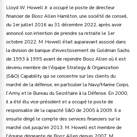
Lloyd W. Howell Jr. a occupé le poste de directeur
financier de Booz Allen Hamilton, une société de conseil,
du 1er juillet 2016 au 31 décembre 2022, après avoir
annoncé son intention de prendre sa retraite le 1er
octobre 2022. M. Howell était auparavant associé dans
la division de banque d'investissement de Goldman Sachs
de 1993 à 1995 avant de rejoindre Booz Allen où il est
devenu membre de l'équipe Strategy & Organization
(S&O) Capability qui se concentre sur les clients du
marché de la défense, en particulier la Navy/Marine Corps,
l'Army et le Bureau du Secrétaire à la Défense. En 2000,
il a été élu vice-président et a occupé le poste de
responsable de la capacité S&O de 2005 à 2009. Il a
ensuite dirigé le compte des services financiers sur le
marché civil jusqu'en 2013. M. Howell est membre de
l'équipe dirigeante de Booz Allen depuis 2007. M.