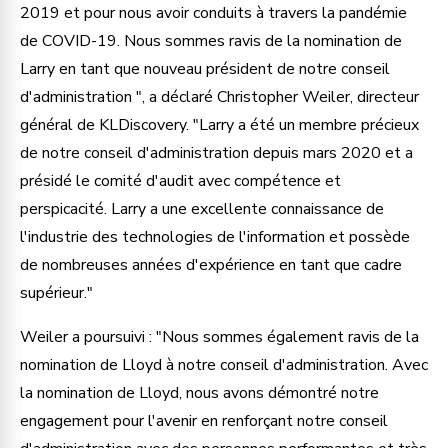
2019 et pour nous avoir conduits à travers la pandémie
de COVID-19. Nous sommes ravis de la nomination de
Larry en tant que nouveau président de notre conseil
d'administration ", a déclaré Christopher Weiler, directeur
général de KLDiscovery. "Larry a été un membre précieux
de notre conseil d'administration depuis mars 2020 et a
présidé le comité d'audit avec compétence et
perspicacité. Larry a une excellente connaissance de
l'industrie des technologies de l'information et possède
de nombreuses années d'expérience en tant que cadre
supérieur."
Weiler a poursuivi : "Nous sommes également ravis de la
nomination de Lloyd à notre conseil d'administration. Avec
la nomination de Lloyd, nous avons démontré notre
engagement pour l'avenir en renforçant notre conseil