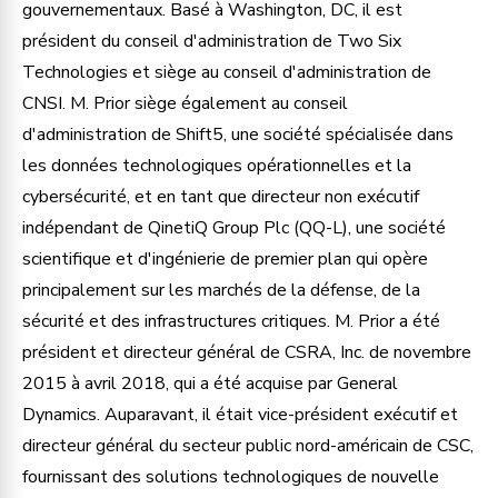
gouvernementaux. Basé à Washington, DC, il est
président du conseil d'administration de Two Six
Technologies et siège au conseil d'administration de
CNSI. M. Prior siège également au conseil
d'administration de Shift5, une société spécialisée dans
les données technologiques opérationnelles et la
cybersécurité, et en tant que directeur non exécutif
indépendant de QinetiQ Group Plc (QQ-L), une société
scientifique et d'ingénierie de premier plan qui opère
principalement sur les marchés de la défense, de la
sécurité et des infrastructures critiques. M. Prior a été
président et directeur général de CSRA, Inc. de novembre
2015 à avril 2018, qui a été acquise par General
Dynamics. Auparavant, il était vice-président exécutif et
directeur général du secteur public nord-américain de CSC,
fournissant des solutions technologiques de nouvelle