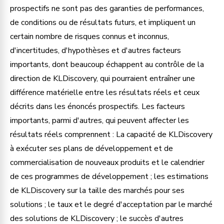
prospectifs ne sont pas des garanties de performances,
de conditions ou de résultats futurs, et impliquent un
certain nombre de risques connus et inconnus,
d'incertitudes, d'hypothèses et d'autres facteurs
importants, dont beaucoup échappent au contrôle de la
direction de KLDiscovery, qui pourraient entraîner une
différence matérielle entre les résultats réels et ceux
décrits dans les énoncés prospectifs. Les facteurs
importants, parmi d'autres, qui peuvent affecter les
résultats réels comprennent : La capacité de KLDiscovery
à exécuter ses plans de développement et de
commercialisation de nouveaux produits et le calendrier
de ces programmes de développement ; les estimations
de KLDiscovery sur la taille des marchés pour ses
solutions ; le taux et le degré d'acceptation par le marché
des solutions de KLDiscovery ; le succès d'autres