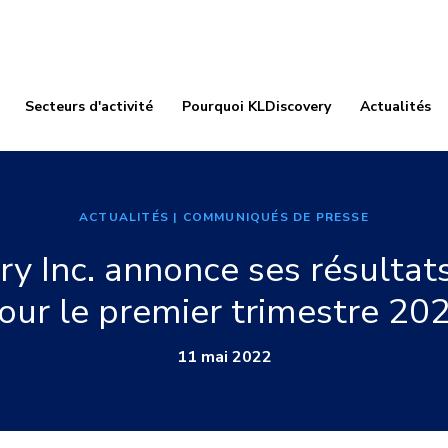
Secteurs d'activité
Pourquoi KLDiscovery
Actualités
ACTUALITÉS
| COMMUNIQUÉS DE PRESSE
y Inc. annonce ses résultats
our le premier trimestre 20
11 mai 2022