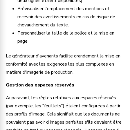
deux lignes étaient disponibles)
Prévisualiser l'emplacement des mentions et 
recevoir des avertissements en cas de risque de 
chevauchement du texte.
Personnaliser la taille de la police et la mise en 
page
Le générateur d'avenants facilite grandement la mise en 
conformité avec les exigences les plus complexes en 
matière d'imagerie de production.
Gestion des espaces réservés
Auparavant, les règles relatives aux espaces réservés 
(par exemple, les "feuillets") étaient configurées à partir 
des profils d'image. Cela signifiait que les documents ne 
pouvaient pas avoir d'images parfaites s'ils devaient être 