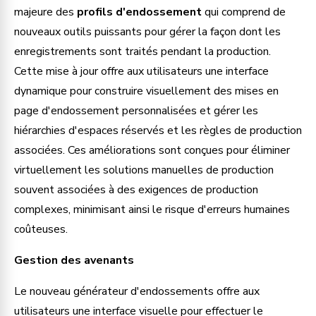
majeure des 
profils d'endossement 
qui comprend de 
nouveaux outils puissants pour gérer la façon dont les 
enregistrements sont traités pendant la production. 
Cette mise à jour offre aux utilisateurs une interface 
dynamique pour construire visuellement des mises en 
page d'endossement personnalisées et gérer les 
hiérarchies d'espaces réservés et les règles de production 
associées. Ces améliorations sont conçues pour éliminer 
virtuellement les solutions manuelles de production 
souvent associées à des exigences de production 
complexes, minimisant ainsi le risque d'erreurs humaines 
coûteuses.
Gestion des avenants
Le nouveau générateur d'endossements offre aux 
utilisateurs une interface visuelle pour effectuer le 