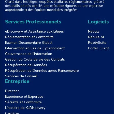
Clarté dans les litiges, enquêtes et affaires réglementaires, grâce à
des outils pilotés par l’IA, une exécution rigoureuse, une expertise
approfondie et des équipes mondiales intégrées.
Services Professionnels
Logiciels
eDiscovery et Assistance aux Litiges
Nebula
Réglementation et Conformité
Nebula AI
Examen Documentaire Global
ReadySuite
Intervention en Cas de Cyberincident
Portail Client
Gouvernance de l'information
Gestion du Cycle de vie des Contrats
Récupération de Données
Récupération de Données après Ransomware
Services de Conseil
Entreprise
Direction
Expérience et Expertise
Sécurité et Conformité
L'histoire de KLDiscovery
Carrières