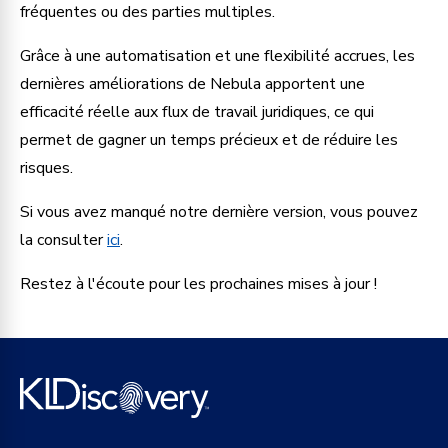
fréquentes ou des parties multiples.
Grâce à une automatisation et une flexibilité accrues, les 
dernières améliorations de Nebula apportent une 
efficacité réelle aux flux de travail juridiques, ce qui 
permet de gagner un temps précieux et de réduire les 
risques.
Si vous avez manqué notre dernière version, vous pouvez 
la consulter 
ici
.
Restez à l'écoute pour les prochaines mises à jour !