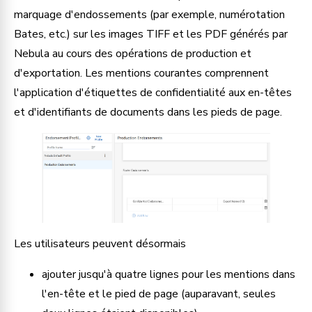
marquage d'endossements (par exemple, numérotation 
Bates, etc.) sur les images TIFF et les PDF générés par 
Nebula au cours des opérations de production et 
d'exportation. Les mentions courantes comprennent 
l'application d'étiquettes de confidentialité aux en-têtes 
et d'identifiants de documents dans les pieds de page.
Les utilisateurs peuvent désormais
ajouter jusqu'à quatre lignes pour les mentions dans 
l'en-tête et le pied de page (auparavant, seules 