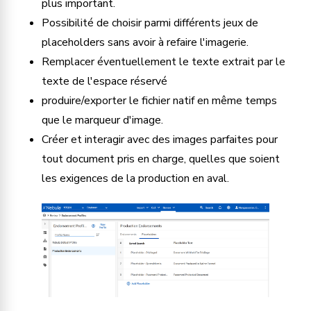
plus important.
Possibilité de choisir parmi différents jeux de 
placeholders sans avoir à refaire l'imagerie.
Remplacer éventuellement le texte extrait par le 
texte de l'espace réservé
produire/exporter le fichier natif en même temps 
que le marqueur d'image.
Créer et interagir avec des images parfaites pour 
tout document pris en charge, quelles que soient 
les exigences de la production en aval.