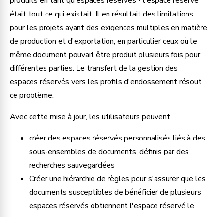
produits en tant qu'espaces réservés - l'espace réservé 
était tout ce qui existait. Il en résultait des limitations 
pour les projets ayant des exigences multiples en matière 
de production et d'exportation, en particulier ceux où le 
même document pouvait être produit plusieurs fois pour 
différentes parties. Le transfert de la gestion des 
espaces réservés vers les profils d'endossement résout 
ce problème.
Avec cette mise à jour, les utilisateurs peuvent
créer des espaces réservés personnalisés liés à des 
sous-ensembles de documents, définis par des 
recherches sauvegardées
Créer une hiérarchie de règles pour s'assurer que les 
documents susceptibles de bénéficier de plusieurs 
espaces réservés obtiennent l'espace réservé le 