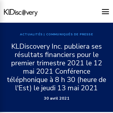
ACTUALITÉS
| COMMUNIQUÉS DE PRESSE
KLDiscovery Inc. publiera ses
résultats financiers pour le
premier trimestre 2021 le 12
mai 2021 Conférence
téléphonique à 8 h 30 (heure de
l'Est) le jeudi 13 mai 2021
30 avril 2021