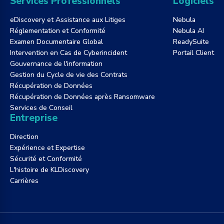
Services Professionnels
Logiciels
eDiscovery et Assistance aux Litiges
Nebula
Réglementation et Conformité
Nebula AI
Examen Documentaire Global
ReadySuite
Intervention en Cas de Cyberincident
Portail Client
Gouvernance de l'information
Gestion du Cycle de vie des Contrats
Récupération de Données
Récupération de Données après Ransomware
Services de Conseil
Entreprise
Direction
Expérience et Expertise
Sécurité et Conformité
L'histoire de KLDiscovery
Carrières