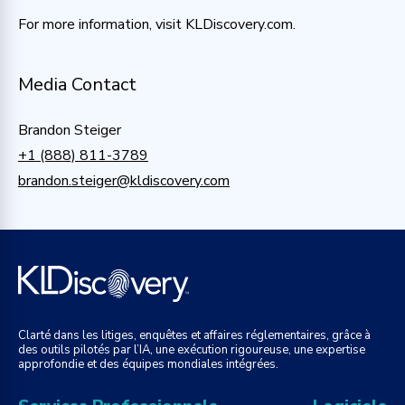
For more information, visit KLDiscovery.com.
Media Contact
Brandon Steiger
+1 (888) 811-3789
brandon.steiger@kldiscovery.com
Clarté dans les litiges, enquêtes et affaires réglementaires, grâce à
des outils pilotés par l’IA, une exécution rigoureuse, une expertise
approfondie et des équipes mondiales intégrées.