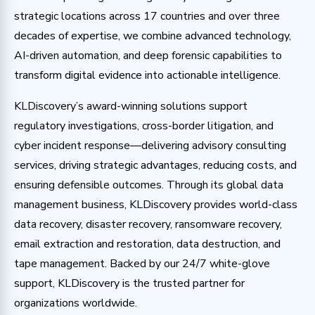
strategic locations across 17 countries and over three
decades of expertise, we combine advanced technology,
AI-driven automation, and deep forensic capabilities to
transform digital evidence into actionable intelligence.
KLDiscovery’s award-winning solutions support
regulatory investigations, cross-border litigation, and
cyber incident response—delivering advisory consulting
services, driving strategic advantages, reducing costs, and
ensuring defensible outcomes. Through its global data
management business, KLDiscovery provides world-class
data recovery, disaster recovery, ransomware recovery,
email extraction and restoration, data destruction, and
tape management. Backed by our 24/7 white-glove
support, KLDiscovery is the trusted partner for
organizations worldwide.