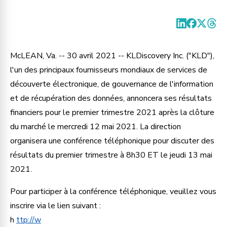
McLEAN, Va. -- 30 avril 2021 -- KLDiscovery Inc. ("KLD"),
l'un des principaux fournisseurs mondiaux de services de
découverte électronique, de gouvernance de l'information
et de récupération des données, annoncera ses résultats
financiers pour le premier trimestre 2021 après la clôture
du marché le mercredi 12 mai 2021. La direction
organisera une conférence téléphonique pour discuter des
résultats du premier trimestre à 8h30 ET le jeudi 13 mai
2021.
Pour participer à la conférence téléphonique, veuillez vous
inscrire via le lien suivant :
h
ttp://w