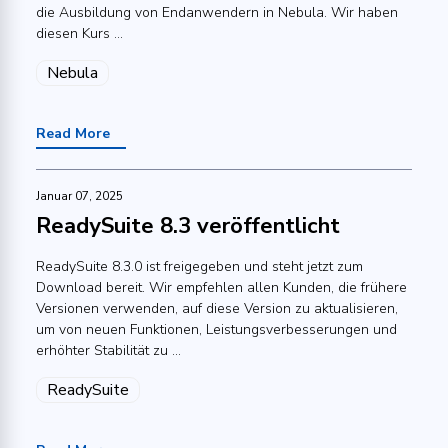
die Ausbildung von Endanwendern in Nebula. Wir haben
diesen Kurs ...
Nebula
Read More
Januar 07, 2025
ReadySuite 8.3 veröffentlicht
ReadySuite 8.3.0 ist freigegeben und steht jetzt zum
Download bereit. Wir empfehlen allen Kunden, die frühere
Versionen verwenden, auf diese Version zu aktualisieren,
um von neuen Funktionen, Leistungsverbesserungen und
erhöhter Stabilität zu ...
ReadySuite