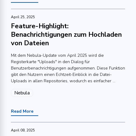
April 25, 2025
Feature-Highlight:
Benachrichtigungen zum Hochladen
von Dateien
Mit dem Nebula-Update vom April 2025 wird die
Registerkarte "Uploads" in den Dialog für
Benutzerbenachrichtigungen aufgenommen. Diese Funktion
gibt den Nutzern einen Echtzeit-Einblick in die Datei-
Uploads in allen Repositories, wodurch es einfacher ...
Nebula
Read More
April 08, 2025