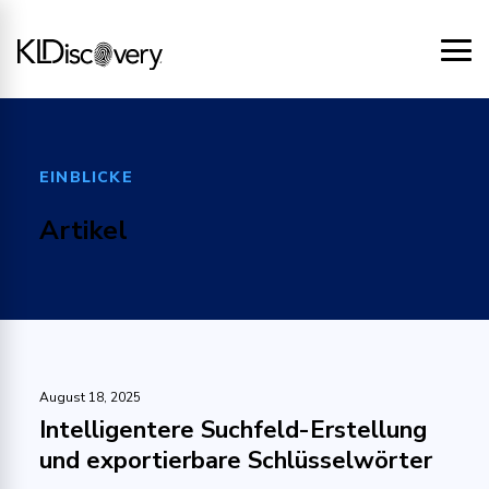
EINBLICKE
Artikel
August 18, 2025
Intelligentere Suchfeld-Erstellung
und exportierbare Schlüsselwörter