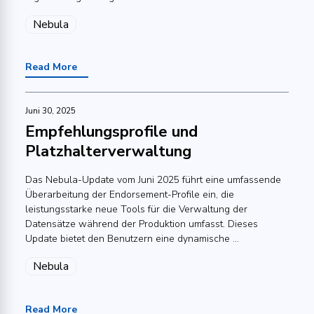
Nebula
Read More
Juni 30, 2025
Empfehlungsprofile und
Platzhalterverwaltung
Das Nebula-Update vom Juni 2025 führt eine umfassende
Überarbeitung der Endorsement-Profile ein, die
leistungsstarke neue Tools für die Verwaltung der
Datensätze während der Produktion umfasst. Dieses
Update bietet den Benutzern eine dynamische ...
Nebula
Read More