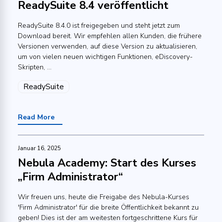
ReadySuite 8.4 veröffentlicht
ReadySuite 8.4.0 ist freigegeben und steht jetzt zum
Download bereit. Wir empfehlen allen Kunden, die frühere
Versionen verwenden, auf diese Version zu aktualisieren,
um von vielen neuen wichtigen Funktionen, eDiscovery-
Skripten, ...
ReadySuite
Read More
Januar 16, 2025
Nebula Academy: Start des Kurses
„Firm Administrator“
Wir freuen uns, heute die Freigabe des Nebula-Kurses
'Firm Administrator' für die breite Öffentlichkeit bekannt zu
geben! Dies ist der am weitesten fortgeschrittene Kurs für