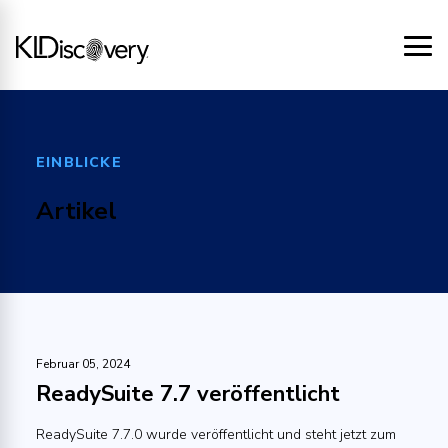
EINBLICKE
Artikel
Februar 05, 2024
ReadySuite 7.7 veröffentlicht
ReadySuite 7.7.0 wurde veröffentlicht und steht jetzt zum