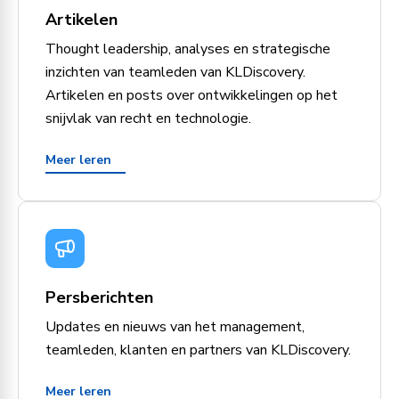
Artikelen
Thought leadership, analyses en strategische
inzichten van teamleden van KLDiscovery.
Artikelen en posts over ontwikkelingen op het
snijvlak van recht en technologie.
Meer leren
Persberichten
Updates en nieuws van het management,
teamleden, klanten en partners van KLDiscovery.
Meer leren