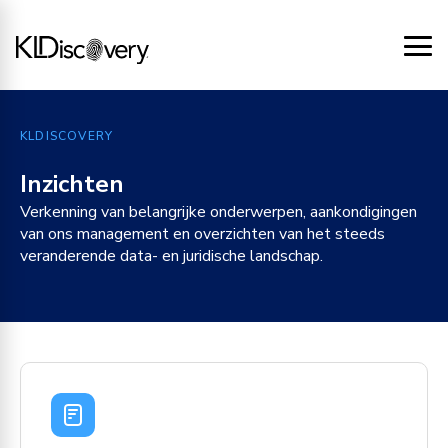
KLDISCOVERY
Inzichten
Verkenning van belangrijke onderwerpen, aankondigingen
van ons management en overzichten van het steeds
veranderende data- en juridische landschap.